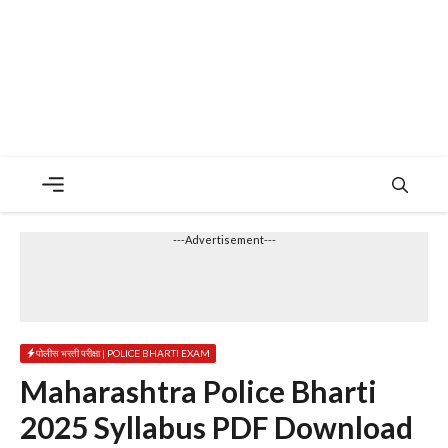
Menu
---Advertisement---
पोलीस भरती परीक्षा | POLICE BHARTI EXAM
Maharashtra Police Bharti
2025 Syllabus PDF Download