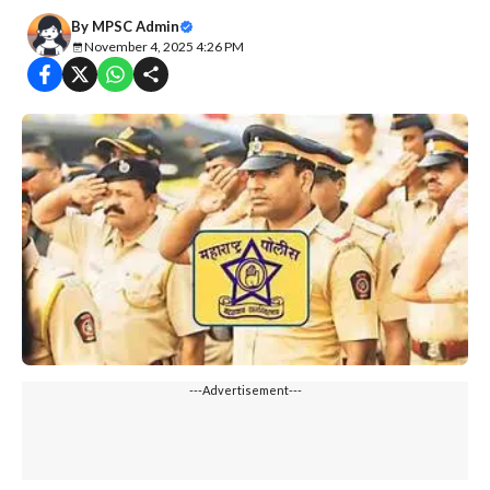
By
MPSC Admin
November 4, 2025 4:26 PM
---Advertisement---