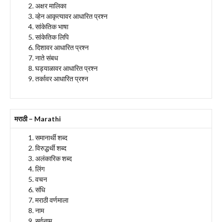
अक्षर मालिका
व्हेन आकृत्यावर आधारित प्रश्न
सांकेतिक भाषा
सांकेतिक लिपि
दिशावर आधारित प्रश्न
नाते संबध
घड्याळावर आधारित प्रश्न
तर्कावर आधारित प्रश्न
मराठी – Marathi
समानार्थी शब्द
विरुद्धर्थी शब्द
अलंकारिक शब्द
लिंग
वचन
संधि
मराठी वर्णमाला
नाम
सर्वनाम