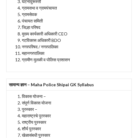
घटनादुरूस्ती
ग्रामसभा व ग्रामपंचायत
ग्रामसेवक
पंचायत समिती
जिल्हा परिषद
मुख्य कार्यकारी अधिकारी CEO
गटविकास अधिकारी BDO
नगरपरिषद / नगरपालिका
महानगरपालिका
ग्रामीण मुलकी व पोलिस प्रशासन
सामान्य ज्ञान – Maha Police Shipai GK Syllabus
विकास योजना –
संपूर्ण विकास योजना
पुरस्कार –
महाराष्ट्रचे पुरस्कार
राष्ट्रीय पुरस्कार
शौर्य पुरस्कार
खेळासंबधी पुरस्कार