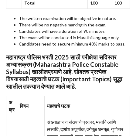
Total
100
100
The written examination will be objective in nature.
There will be no negative marking in the exam.
Candidates will have a duration of 90 minutes
The exam will be conducted in Marathi language only.
Candidates need to secure minimum 40% marks to pass.
महाराष्ट्र पोलिस भरती 2025 साठी परीक्षेचा सविस्तर
अभ्यासक्रम (Maharashtra Police Constable
Syllabus) खालीलप्रमाणे आहे. सोबतच प्रत्येक
विषयासाठी महत्वाचे घटक (Important Topics) सुद्धा
खालील तक्त्यात देण्यात आले आहे.
अ
विषय
महत्वाचे घटक
क्र
संख्याज्ञान व संख्यांचे प्रकार, मसावि आणि
लसावि, दशांश अपूर्णांक, वर्गमूळ घनमूळ, गुणोत्तर