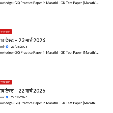
owledge (GK) Practice Paper in Marathi | GK Test Paper |Marathi....
 सराव प्रश्न
ाव टेस्ट – 23 मार्च 2026
dmin
—
23/03/2026
owledge (GK) Practice Paper in Marathi | GK Test Paper |Marathi....
 सराव प्रश्न
ाव टेस्ट – 22 मार्च 2026
dmin
—
22/03/2026
owledge (GK) Practice Paper in Marathi | GK Test Paper |Marathi....