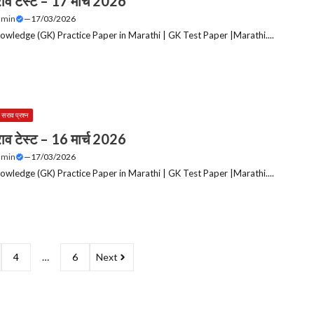
ाव टेस्ट – 17 मार्च 2026
dmin
—
17/03/2026
owledge (GK) Practice Paper in Marathi | GK Test Paper |Marathi....
 सराव प्रश्न
ाव टेस्ट – 16 मार्च 2026
dmin
—
17/03/2026
owledge (GK) Practice Paper in Marathi | GK Test Paper |Marathi....
4
…
6
Next