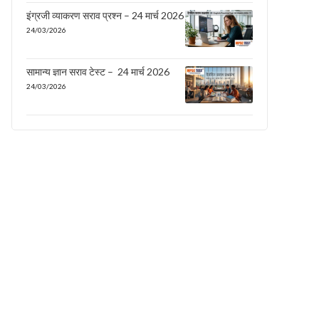
इंग्रजी व्याकरण सराव प्रश्न – 24 मार्च 2026
24/03/2026
सामान्य ज्ञान सराव टेस्ट – 24 मार्च 2026
24/03/2026