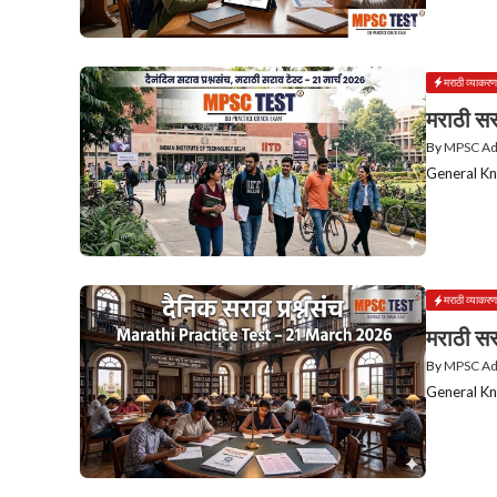
मराठी व्याकरण
मराठी सर
By
MPSC A
General Kn
मराठी व्याकरण
मराठी सर
By
MPSC A
General Kn