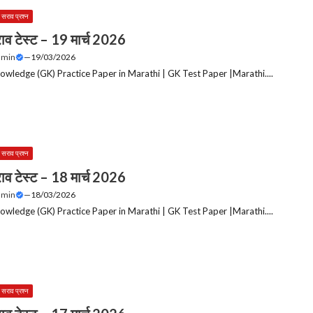
 सराव प्रश्न
ाव टेस्ट – 19 मार्च 2026
dmin
—
19/03/2026
owledge (GK) Practice Paper in Marathi | GK Test Paper |Marathi....
 सराव प्रश्न
ाव टेस्ट – 18 मार्च 2026
dmin
—
18/03/2026
owledge (GK) Practice Paper in Marathi | GK Test Paper |Marathi....
 सराव प्रश्न