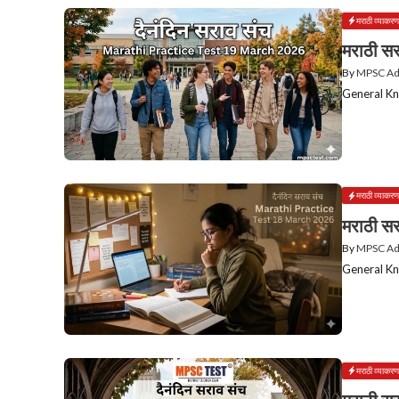
मराठी व्याकरण
मराठी सर
By
MPSC A
General Kn
मराठी व्याकरण
मराठी सर
By
MPSC A
General Kn
मराठी व्याकरण