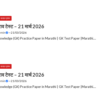
 सराव प्रश्न
ाव टेस्ट – 21 मार्च 2026
dmin
—
21/03/2026
owledge (GK) Practice Paper in Marathi | GK Test Paper |Marathi....
 सराव प्रश्न
ाव टेस्ट – 21 मार्च 2026
dmin
—
21/03/2026
owledge (GK) Practice Paper in Marathi | GK Test Paper |Marathi....