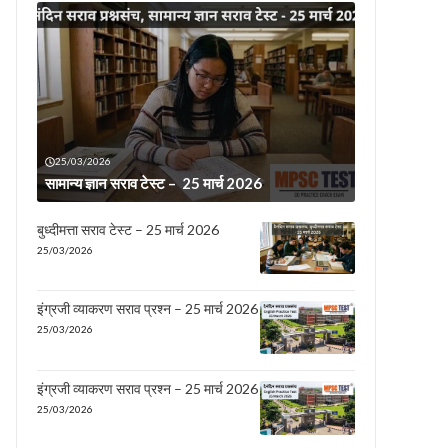
25/03/2026
सामान्य ज्ञान सराव टेस्ट – 25 मार्च 2026
बुध्दीमत्ता सराव टेस्ट – 25 मार्च 2026
25/03/2026
इंग्रजी व्याकरण सराव प्रश्न – 25 मार्च 2026
25/03/2026
इंग्रजी व्याकरण सराव प्रश्न – 25 मार्च 2026
25/03/2026