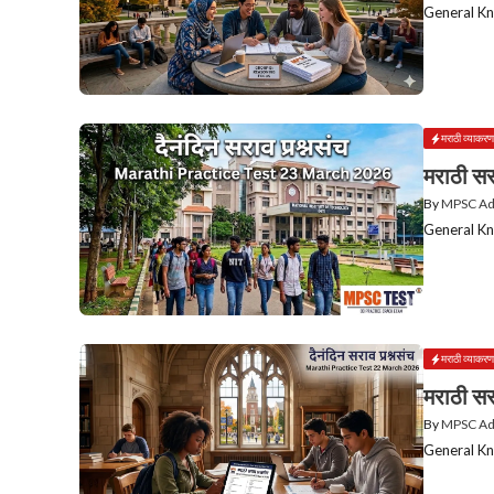
General Kn
मराठी व्याकरण
मराठी सर
By
MPSC A
General Kn
मराठी व्याकरण
मराठी सर
By
MPSC A
General Kn