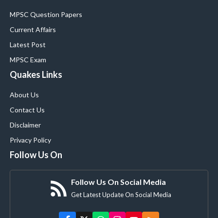
MPSC Question Papers
Current Affairs
Latest Post
MPSC Exam
Quakes Links
About Us
Contact Us
Disclaimer
Privacy Policy
Follow Us On
Follow Us On Social Media
Get Latest Update On Social Media