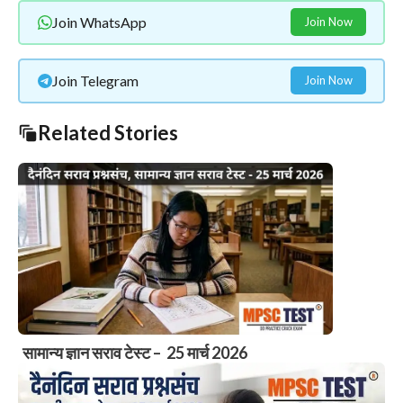
Join WhatsApp
Join Now
Join Telegram
Join Now
Related Stories
सामान्य ज्ञान सराव टेस्ट – 25 मार्च 2026