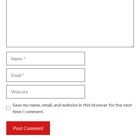
Name
Email
Website
Save my name, email, and website in this browser for the next
time I comment.