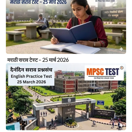
मराठी सराव टेस्ट – 25 मार्च 2026