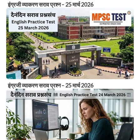
इंग्रजी व्याकरण सराव प्रश्न – 25 मार्च 2026
इंग्रजी व्याकरण सराव प्रश्न – 25 मार्च 2026