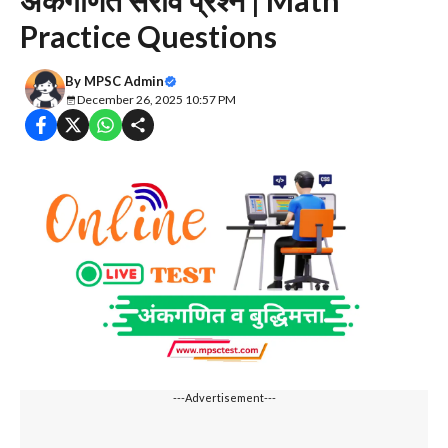
अंकगणित सराव प्रश्न | Math
Practice Questions
By
MPSC Admin
December 26, 2025 10:57 PM
---Advertisement---