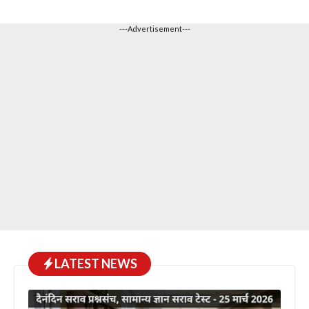
---Advertisement---
LATEST NEWS