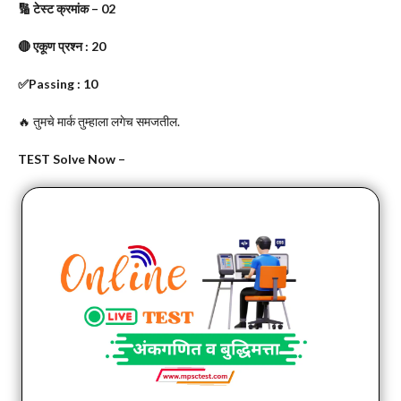
🔢 टेस्ट क्रमांक – 02
🔴 एकूण प्रश्न : 20
✅Passing : 10
🔥 तुमचे मार्क तुम्हाला लगेच समजतील.
TEST Solve Now –