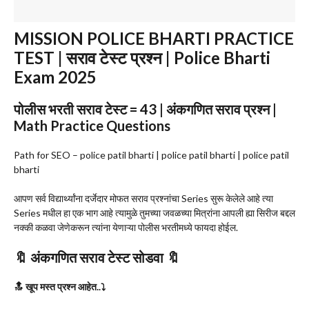
MISSION POLICE BHARTI PRACTICE
TEST | सराव टेस्ट प्रश्न | Police Bharti
Exam 2025
पोलीस भरती सराव टेस्ट = 43 | अंकगणित सराव प्रश्न |
Math Practice Questions
Path for SEO – police patil bharti | police patil bharti | police patil
bharti
आपण सर्व विद्यार्थ्यांना दर्जेदार मोफत सराव प्रश्नांचा Series सुरू केलेले आहे त्या
Series मधील हा एक भाग आहे त्यामुळे तुमच्या जवळच्या मित्रांना आपली ह्या सिरीज बद्दल
नक्की कळवा जेणेकरून त्यांना येणाऱ्या पोलीस भरतीमध्ये फायदा होईल.
🔖 अंकगणित सराव टेस्ट सोडवा 🔖
🔝 खूप मस्त प्रश्न आहेत..⤵️