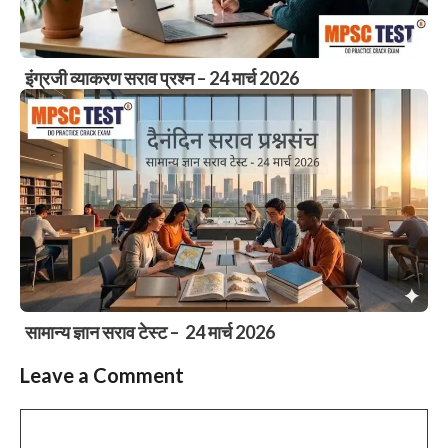
इंग्रजी व्याकरण सराव प्रश्न – 24 मार्च 2026
सामान्य ज्ञान सराव टेस्ट – 24 मार्च 2026
Leave a Comment
Comment