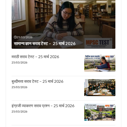
25/03/2026
सामान्य ज्ञान सराव टेस्ट – 25 मार्च 2026
मराठी सराव टेस्ट – 25 मार्च 2026
25/03/2026
बुध्दीमत्ता सराव टेस्ट – 25 मार्च 2026
25/03/2026
इंग्रजी व्याकरण सराव प्रश्न – 25 मार्च 2026
25/03/2026