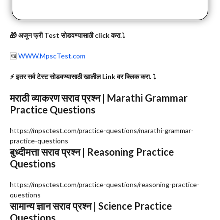
🎁 अजून फ्री Test सोडवण्यासाठी click करा.⤵️
🆕
WWW.MpscTest.com
⚡️ इतर सर्व टेस्ट सोडवण्यासाठी खालील Link वर क्लिक करा. ⤵️
मराठी व्याकरण सराव प्रश्न | Marathi Grammar
Practice Questions
https://mpsctest.com/practice-questions/marathi-grammar-
practice-questions
बुध्दीमत्ता सराव प्रश्न | Reasoning Practice
Questions
https://mpsctest.com/practice-questions/reasoning-practice-
questions
सामान्य ज्ञान सराव प्रश्न | Science Practice
Questions