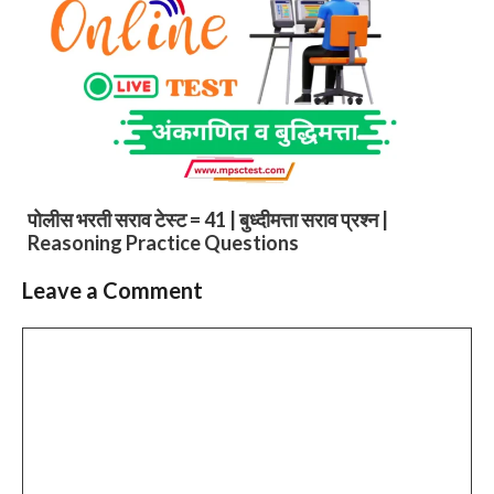
पोलीस भरती सराव टेस्ट = 41 | बुध्दीमत्ता सराव प्रश्न |
Reasoning Practice Questions
Leave a Comment
Comment