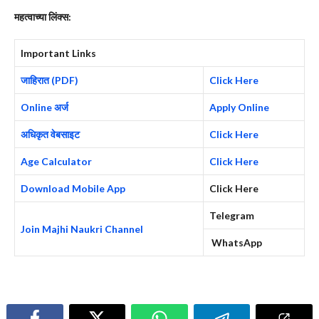
महत्वाच्या लिंक्स:
Important Links
जाहिरात (PDF)
Click Here
Online अर्ज
Apply Online
अधिकृत वेबसाइट
Click Here
Age Calculator
Click Here
Download Mobile App
Click Here
Telegram
Join Majhi Naukri Channel
WhatsApp