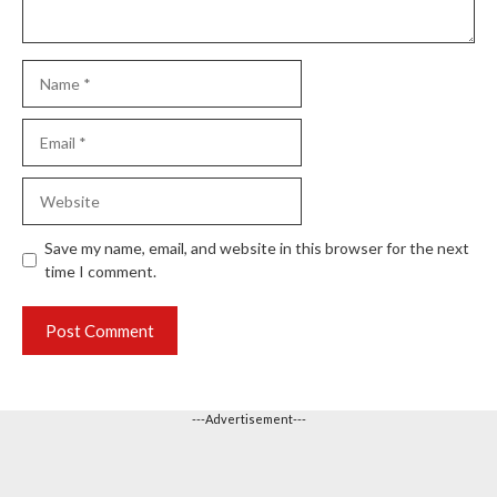
Name
Email
Website
Save my name, email, and website in this browser for the next
time I comment.
---Advertisement---