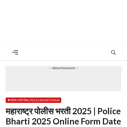
Menu
---Advertisement---
पोलीस भरती परीक्षा | POLICE BHARTI EXAM
महाराष्ट्र पोलीस भरती 2025 | Police
Bharti 2025 Online Form Date