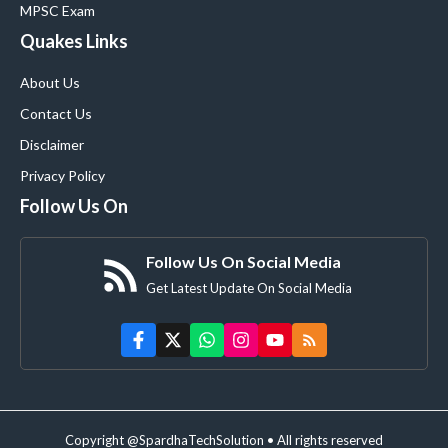
MPSC Exam
Quakes Links
About Us
Contact Us
Disclaimer
Privacy Policy
Follow Us On
Follow Us On Social Media
Get Latest Update On Social Media
Copyright @SpardhaTechSolution • All rights reserved