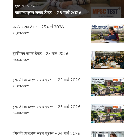
25/03/2026
सामान्य ज्ञान सराव टेस्ट – 25 मार्च 2026
मराठी सराव टेस्ट – 25 मार्च 2026
25/03/2026
बुध्दीमत्ता सराव टेस्ट – 25 मार्च 2026
25/03/2026
इंग्रजी व्याकरण सराव प्रश्न – 25 मार्च 2026
25/03/2026
इंग्रजी व्याकरण सराव प्रश्न – 25 मार्च 2026
25/03/2026
इंग्रजी व्याकरण सराव प्रश्न – 24 मार्च 2026