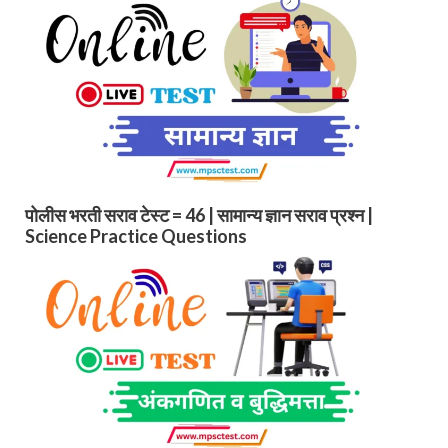
पोलीस भरती सराव टेस्ट = 46 | सामान्य ज्ञान सराव प्रश्न |
Science Practice Questions