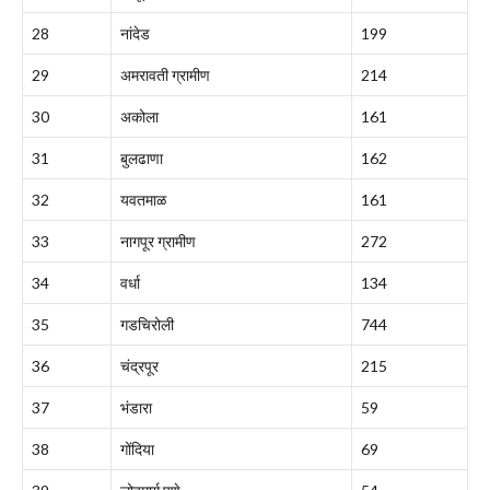
28
नांदेड
199
29
अमरावती ग्रामीण
214
30
अकोला
161
31
बुलढाणा
162
32
यवतमाळ
161
33
नागपूर ग्रामीण
272
34
वर्धा
134
35
गडचिरोली
744
36
चंद्रपूर
215
37
भंडारा
59
38
गोंदिया
69