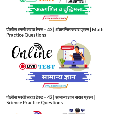
पोलीस भरती सराव टेस्ट = 43 | अंकगणित सराव प्रश्न | Math
Practice Questions
पोलीस भरती सराव टेस्ट = 42 | सामान्य ज्ञान सराव प्रश्न |
Science Practice Questions