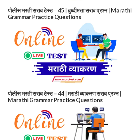
पोलीस भरती सराव टेस्ट = 45 | बुध्दीमत्ता सराव प्रश्न | Marathi
Grammar Practice Questions
पोलीस भरती सराव टेस्ट = 44 | मराठी व्याकरण सराव प्रश्न |
Marathi Grammar Practice Questions