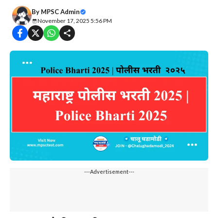
By
MPSC Admin
November 17, 2025 5:56 PM
---Advertisement---