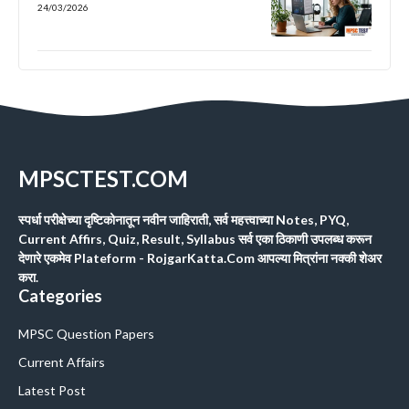
24/03/2026
MPSCTEST.COM
स्पर्धा परीक्षेच्या दृष्टिकोनातून नवीन जाहिराती, सर्व महत्त्वाच्या Notes, PYQ,
Current Affirs, Quiz, Result, Syllabus सर्व एका ठिकाणी उपलब्ध करून
देणारे एकमेव Plateform - RojgarKatta.Com आपल्या मित्रांना नक्की शेअर
करा.
Categories
MPSC Question Papers
Current Affairs
Latest Post