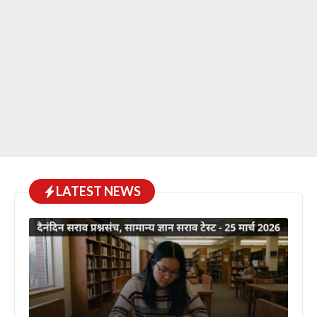
LATEST NEWS