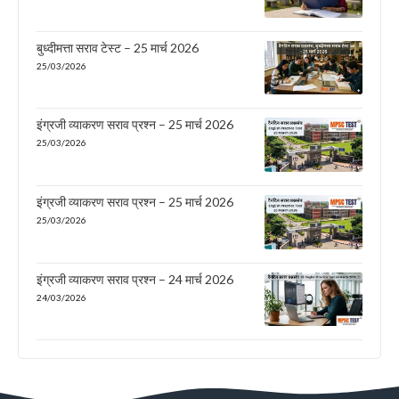
बुध्दीमत्ता सराव टेस्ट – 25 मार्च 2026
25/03/2026
इंग्रजी व्याकरण सराव प्रश्न – 25 मार्च 2026
25/03/2026
इंग्रजी व्याकरण सराव प्रश्न – 25 मार्च 2026
25/03/2026
इंग्रजी व्याकरण सराव प्रश्न – 24 मार्च 2026
24/03/2026