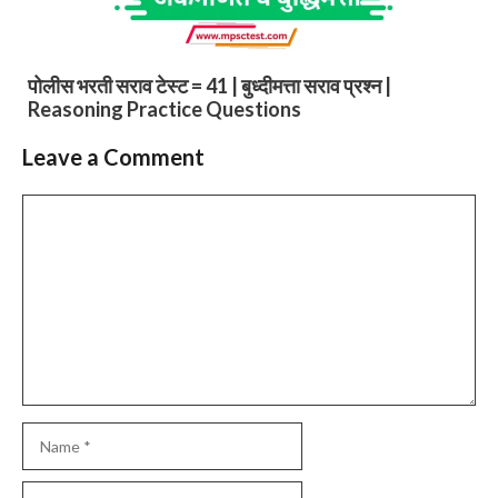
पोलीस भरती सराव टेस्ट = 41 | बुध्दीमत्ता सराव प्रश्न |
Reasoning Practice Questions
Leave a Comment
Comment
Name
Email