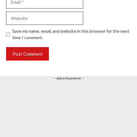
Website
Save my name, email, and website in this browser for the next
time I comment.
---Advertisement---