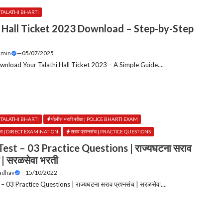
 | TALATHI BHARTI
i Hall Ticket 2023 Download – Step-by-Step
dmin
—
05/07/2025
nload Your Talathi Hall Ticket 2023 – A Simple Guide....
 | TALATHI BHARTI
पोलीस भरती परीक्षा | POLICE BHARTI EXAM
ीक्षा | DIRECT EXAMINATION
सराव प्रश्नसंच | PRACTICE QUESTIONS
Test – 03 Practice Questions | राज्यघटना सराव
च | सरळसेवा भरती
Jadhav
—
15/10/2022
– 03 Practice Questions | राज्यघटना सराव प्रश्नसंच | सरळसेवा....