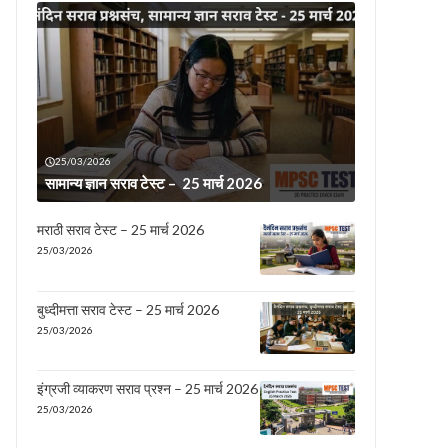
25/03/2026
सामान्य ज्ञान सराव टेस्ट – 25 मार्च 2026
मराठी सराव टेस्ट – 25 मार्च 2026
25/03/2026
बुध्दीमत्ता सराव टेस्ट – 25 मार्च 2026
25/03/2026
इंग्रजी व्याकरण सराव प्रश्न – 25 मार्च 2026
25/03/2026