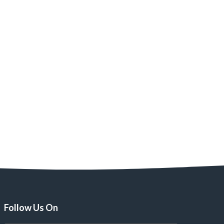
Follow Us On