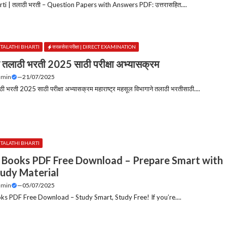
rti | तलाठी भरती – Question Papers with Answers PDF: उत्तरासहित....
 | TALATHI BHARTI
सरळसेवा परीक्षा | DIRECT EXAMINATION
्र तलाठी भरती 2025 साठी परीक्षा अभ्यासक्रम
dmin
—
21/07/2025
ाठी भरती 2025 साठी परीक्षा अभ्यासक्रम महाराष्ट्र महसूल विभागाने तलाठी भरतीसाठी....
 | TALATHI BHARTI
i Books PDF Free Download – Prepare Smart with
tudy Material
dmin
—
05/07/2025
oks PDF Free Download – Study Smart, Study Free! If you’re....