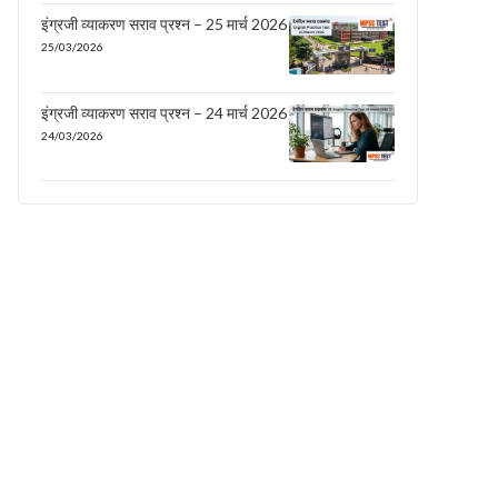
इंग्रजी व्याकरण सराव प्रश्न – 25 मार्च 2026
25/03/2026
इंग्रजी व्याकरण सराव प्रश्न – 24 मार्च 2026
24/03/2026