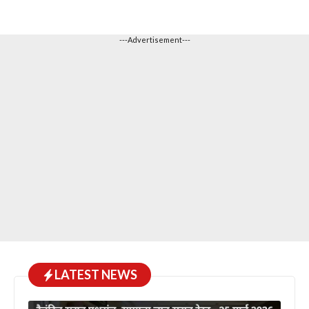
---Advertisement---
LATEST NEWS