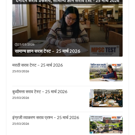
25/03/2026
सामान्य ज्ञान सराव टेस्ट – 25 मार्च 2026
मराठी सराव टेस्ट – 25 मार्च 2026
25/03/2026
बुध्दीमत्ता सराव टेस्ट – 25 मार्च 2026
25/03/2026
इंग्रजी व्याकरण सराव प्रश्न – 25 मार्च 2026
25/03/2026