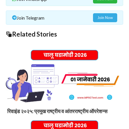
Join Telegram
Join Now
Related Stories
रिवाइंड २०२५: प्रमुख राष्ट्रीय व आंतरराष्ट्रीय ऑपरेशन्स