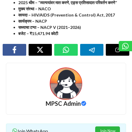
2025 थीम – “व्यत्ययांवर मात करणे, एड्स प्रतिसादात परिवर्तन करणे”
मुख्य संस्था – NACO
कायदा – HIV/AIDS (Prevention & Control) Act, 2017
कार्यक्रम – NACP
सध्याचा टप्पा – NACP V (2021–2026)
बजेट – ₹15,471.94 कोटी
MPSC Admin
Join WhatsApp
Join Now