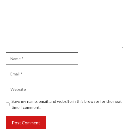
Name
Email
Website
Save my name, email, and website in this browser for the next
time I comment.