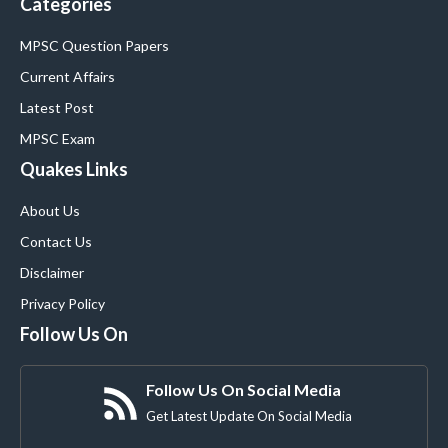
Categories
MPSC Question Papers
Current Affairs
Latest Post
MPSC Exam
Quakes Links
About Us
Contact Us
Disclaimer
Privacy Policy
Follow Us On
Follow Us On Social Media
Get Latest Update On Social Media