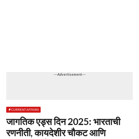
---Advertisement---
CURRENT AFFAIRS
जागतिक एड्स दिन 2025: भारताची
रणनीती, कायदेशीर चौकट आणि