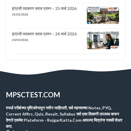
इंग्रजी व्याकरण सराव प्रश्न – 25 मार्च 2026
25/03/2026
इंग्रजी व्याकरण सराव प्रश्न – 24 मार्च 2026
24/03/2026
MPSCTEST.COM
स्पर्धा परीक्षेच्या दृष्टिकोनातून नवीन जाहिराती, सर्व महत्त्वाच्या Notes, PYQ,
Current Affirs, Quiz, Result, Syllabus सर्व एका ठिकाणी उपलब्ध करून
देणारे एकमेव Plateform - RojgarKatta.Com आपल्या मित्रांना नक्की शेअर
करा.