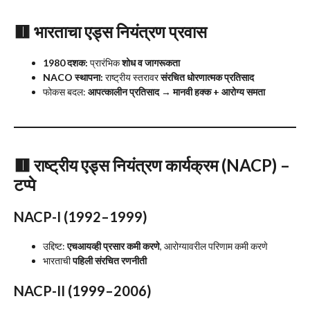
🟥
भारताचा एड्स नियंत्रण प्रवास
1980 दशक:
प्रारंभिक
शोध व जागरूकता
NACO स्थापना:
राष्ट्रीय स्तरावर
संरचित धोरणात्मक प्रतिसाद
फोकस बदल:
आपत्कालीन प्रतिसाद → मानवी हक्क + आरोग्य समता
🟥
राष्ट्रीय एड्स नियंत्रण कार्यक्रम (NACP) –
टप्पे
NACP-I (1992–1999)
उद्दिष्ट:
एचआयव्ही प्रसार कमी करणे
, आरोग्यावरील परिणाम कमी करणे
भारताची
पहिली संरचित रणनीती
NACP-II (1999–2006)