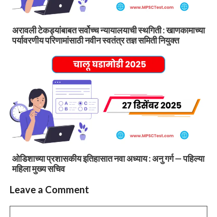
अरावली टेकड्यांबाबत सर्वोच्च न्यायालयाची स्थगिती : खाणकामाच्या
पर्यावरणीय परिणामांसाठी नवीन स्वतंत्र तज्ञ समिती नियुक्त
ओडिशाच्या प्रशासकीय इतिहासात नवा अध्याय : अनु गर्ग — पहिल्या
महिला मुख्य सचिव
Leave a Comment
Comment