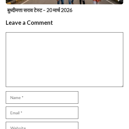
बुध्दीमत्ता सराव टेस्ट – 20 मार्च 2026
Leave a Comment
Comment
Name
Email
Website