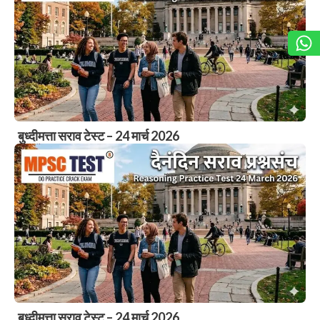
बुध्दीमत्ता सराव टेस्ट – 24 मार्च 2026
बुध्दीमत्ता सराव टेस्ट – 24 मार्च 2026