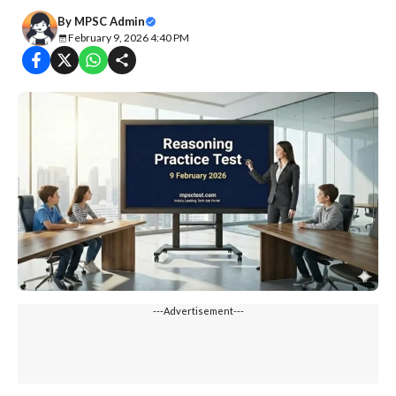
By
MPSC Admin
February 9, 2026 4:40 PM
---Advertisement---