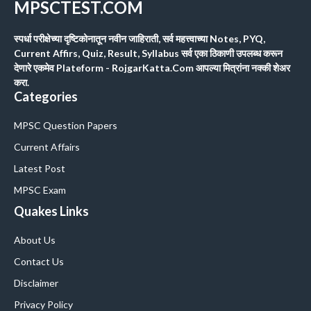
MPSCTEST.COM
स्पर्धा परीक्षेच्या दृष्टिकोनातून नवीन जाहिराती, सर्व महत्त्वाच्या Notes, PYQ,
Current Affirs, Quiz, Result, Syllabus सर्व एका ठिकाणी उपलब्ध करून
देणारे एकमेव Plateform - RojgarKatta.Com आपल्या मित्रांना नक्की शेअर
करा.
Categories
MPSC Question Papers
Current Affairs
Latest Post
MPSC Exam
Quakes Links
About Us
Contact Us
Disclaimer
Privacy Policy