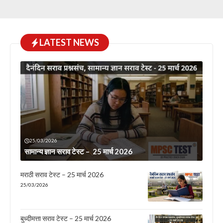
LATEST NEWS
25/03/2026
सामान्य ज्ञान सराव टेस्ट – 25 मार्च 2026
मराठी सराव टेस्ट – 25 मार्च 2026
25/03/2026
बुध्दीमत्ता सराव टेस्ट – 25 मार्च 2026