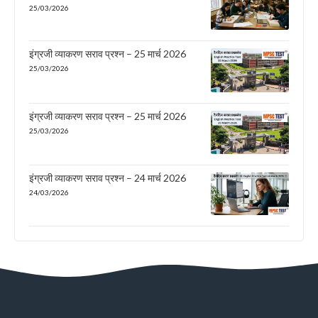
25/03/2026
इंग्रजी व्याकरण सराव प्रश्न – 25 मार्च 2026
25/03/2026
इंग्रजी व्याकरण सराव प्रश्न – 25 मार्च 2026
25/03/2026
इंग्रजी व्याकरण सराव प्रश्न – 24 मार्च 2026
24/03/2026