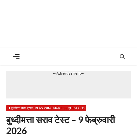
Menu
---Advertisement---
बुध्दीमत्ता सराव प्रश्न | REASONING PRACTICE QUESTIONS
बुध्दीमत्ता सराव टेस्ट – 9 फेब्रुवारी
2026