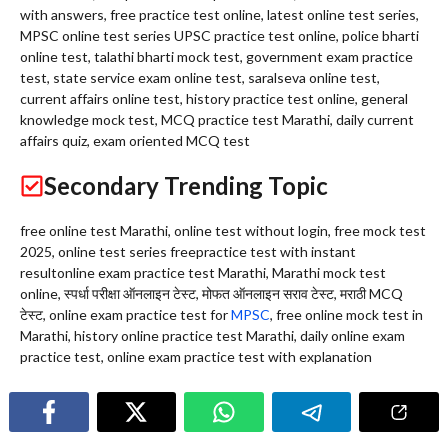
with answers, free practice test online, latest online test series,
MPSC online test series UPSC practice test online, police bharti
online test, talathi bharti mock test, government exam practice
test, state service exam online test, saralseva online test,
current affairs online test, history practice test online, general
knowledge mock test, MCQ practice test Marathi, daily current
affairs quiz, exam oriented MCQ test
Secondary Trending Topic
free online test Marathi, online test without login, free mock test
2025, online test series freepractice test with instant
resultonline exam practice test Marathi, Marathi mock test
online, स्पर्धा परीक्षा ऑनलाइन टेस्ट, मोफत ऑनलाइन सराव टेस्ट, मराठी MCQ
टेस्ट, online exam practice test for
MPSC
, free online mock test in
Marathi, history online practice test Marathi, daily online exam
practice test, online exam practice test with explanation