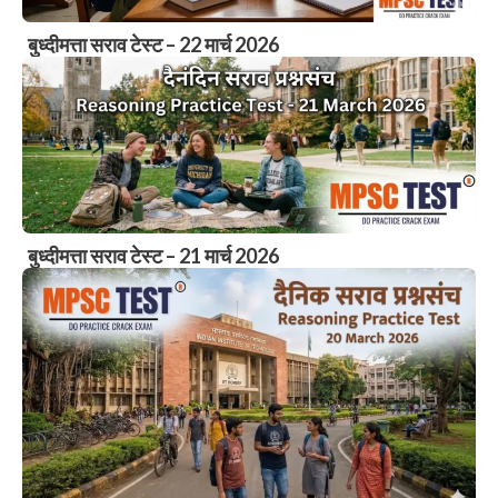
बुध्दीमत्ता सराव टेस्ट – 22 मार्च 2026
बुध्दीमत्ता सराव टेस्ट – 21 मार्च 2026