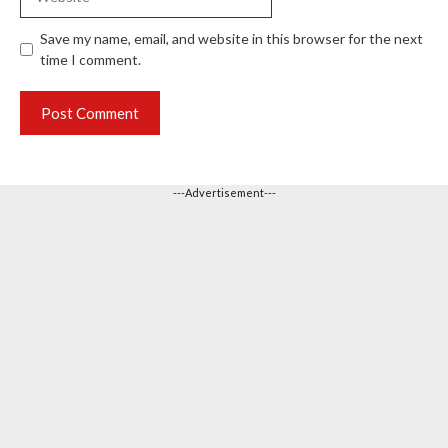
Save my name, email, and website in this browser for the next
time I comment.
---Advertisement---