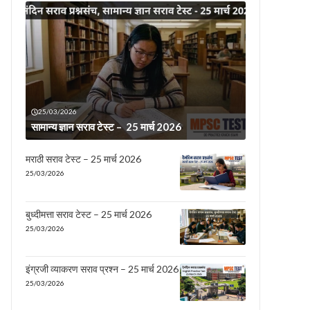
25/03/2026
सामान्य ज्ञान सराव टेस्ट – 25 मार्च 2026
मराठी सराव टेस्ट – 25 मार्च 2026
25/03/2026
बुध्दीमत्ता सराव टेस्ट – 25 मार्च 2026
25/03/2026
इंग्रजी व्याकरण सराव प्रश्न – 25 मार्च 2026
25/03/2026