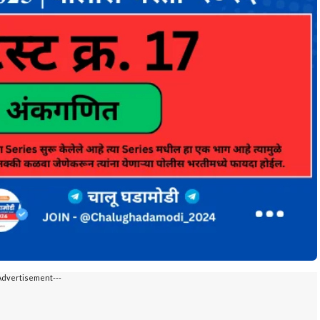
Advertisement---