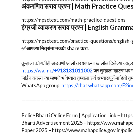
अंकगणित सराव प्रश्न | Math Practice Que
https://mpsctest.com/math-practice-questions
इंग्रजी व्याकरण सराव प्रश्न | English Gra
https://mpsctest.com/practice-questions/english
✅ आपल्या मित्रांना नक्की share करा.
तुम्हाला कोणतीही अडचणी आली तर आपल्या खालील दिलेल्या व्हाट्स
https://wa.me/+918181011002
जर तुम्हाला व्हाट्सअप
जॉईन करून घ्या म्हणजे भविष्यात तुम्हाला सर्व अभ्यासपूर्ण माहिती 
WhatsApp group:
https://chat.whatsapp.com/F
—————————————————————————————
Police Bharti Online Form | Application Link – htt
Bharti Advertisement 2025 – https://www.mahapoli
Paper 2025 – https://www.mahapolice.gov.in/poli