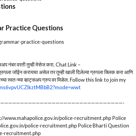
stions
mmar Practice Questions
-grammar-practice-questions
अप नंबर वरती तुम्ही मेसेज करा. Chat Link –
 ग्रुपला जॉईन करायचा असेल तर तुम्ही खाली दिलेल्या ग्रुपला क्लिक करा आणि
तुमच्या स्वतःच्या व्हाट्सअप ग्रुप वर मिळेल. Follow this link to join my
2inms6vpvUCZlkztMBbB2?mode=wwt
———————————————————————————————-
ps://www.mahapolice.gov.in/police-recruitment.php Police
ce.gov.in/police-recruitment.php Police Bharti Question
ce-recruitment.php