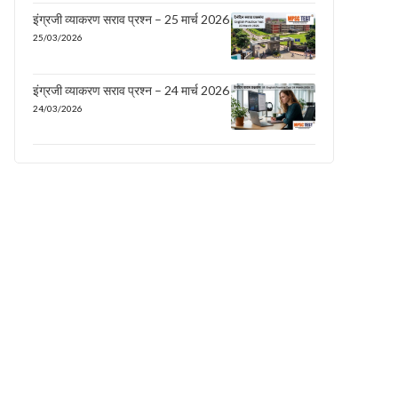
इंग्रजी व्याकरण सराव प्रश्न – 25 मार्च 2026
25/03/2026
इंग्रजी व्याकरण सराव प्रश्न – 24 मार्च 2026
24/03/2026