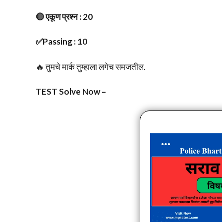
🔴 एकूण प्रश्न : 20
✅Passing : 10
🔥 तुमचे मार्क तुम्हाला लगेच समजतील.
TEST Solve Now –