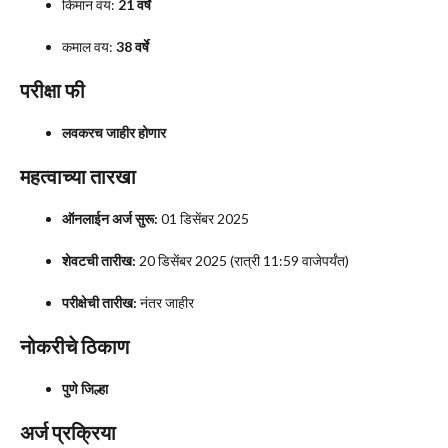
किमान वय:
21 वर्षे
कमाल वय:
38 वर्षे
परीक्षा फी
लवकरच जाहीर होणार
महत्वाच्या तारखा
ऑनलाईन अर्ज सुरू:
01 डिसेंबर 2025
शेवटची तारीख:
20 डिसेंबर 2025 (रात्री 11:59 वाजेपर्यंत)
परीक्षेची तारीख:
नंतर जाहीर
नोकरीचे ठिकाण
पुणे जिल्हा
अर्ज प्रक्रिया