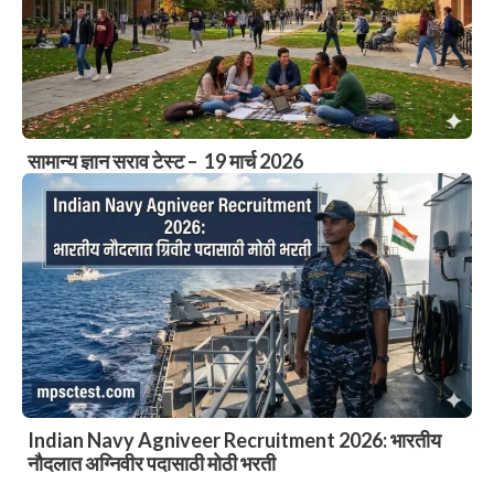
सामान्य ज्ञान सराव टेस्ट – 19 मार्च 2026
Indian Navy Agniveer Recruitment 2026: भारतीय
नौदलात अग्निवीर पदासाठी मोठी भरती