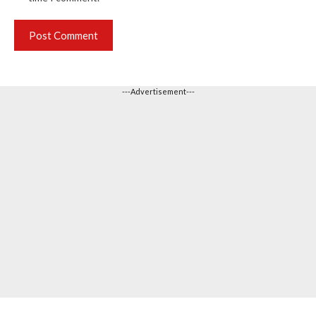
---Advertisement---