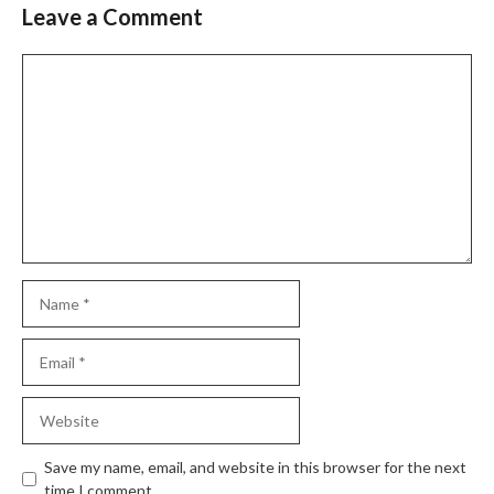
Leave a Comment
Comment
Name
Email
Website
Save my name, email, and website in this browser for the next
time I comment.