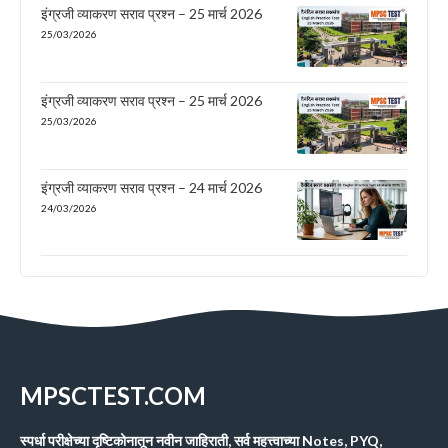
इंग्रजी व्याकरण सराव प्रश्न – 25 मार्च 2026
25/03/2026
इंग्रजी व्याकरण सराव प्रश्न – 25 मार्च 2026
25/03/2026
इंग्रजी व्याकरण सराव प्रश्न – 24 मार्च 2026
24/03/2026
MPSCTEST.COM
स्पर्धा परीक्षेच्या दृष्टिकोनातून नवीन जाहिराती, सर्व महत्त्वाच्या Notes, PYQ,