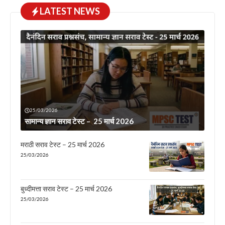
LATEST NEWS
25/03/2026
सामान्य ज्ञान सराव टेस्ट – 25 मार्च 2026
मराठी सराव टेस्ट – 25 मार्च 2026
25/03/2026
बुध्दीमत्ता सराव टेस्ट – 25 मार्च 2026
25/03/2026