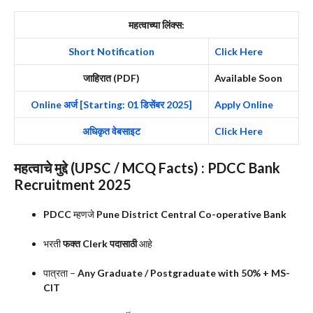
महत्वाच्या लिंक्स:
Short Notification
Click Here
जाहिरात (PDF)
Available Soon
Online अर्ज [Starting: 01 डिसेंबर 2025]
Apply Online
अधिकृत वेबसाइट
Click Here
महत्वाचे मुद्दे (UPSC / MCQ Facts) : PDCC Bank
Recruitment 2025
PDCC
म्हणजे
Pune District Central Co-operative Bank
भरती
फक्त Clerk पदासाठी
आहे
पात्रता –
Any Graduate / Postgraduate with 50% + MS-
CIT