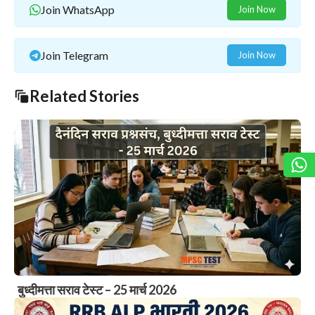
Join WhatsApp
Join Now
Join Telegram
Join Now
Related Stories
बुध्दीमत्ता सराव टेस्ट – 25 मार्च 2026