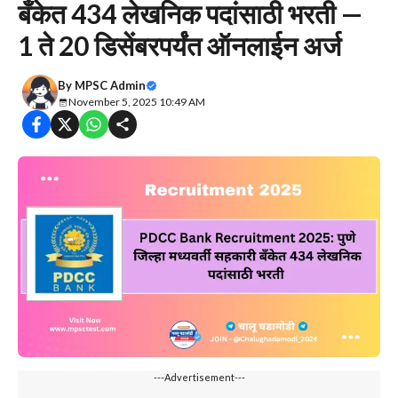
बँकेत 434 लेखनिक पदांसाठी भरती —
1 ते 20 डिसेंबरपर्यंत ऑनलाईन अर्ज
By
MPSC Admin
November 5, 2025 10:49 AM
---Advertisement---