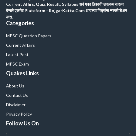
Current Affirs, Quiz, Result, Syllabus सर्व एका ठिकाणी उपलब्ध करून
देणारे एकमेव Plateform - RojgarKatta.Com आपल्या मित्रांना नक्की शेअर
करा.
Categories
MPSC Question Papers
Current Affairs
Latest Post
MPSC Exam
Quakes Links
About Us
Contact Us
Disclaimer
Privacy Policy
Follow Us On