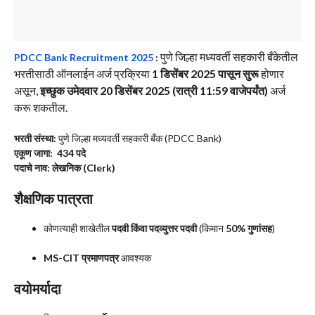
पुणे जिल्हा मध्यवर्ती सहकारी बँकेतील
PDCC Bank Recruitment 2025
:
भरतीसाठी ऑनलाईन अर्ज प्रक्रिया
1 डिसेंबर 2025 पासून सुरू
होणार
असून,
इच्छुक उमेदवार 20 डिसेंबर 2025 (रात्री 11:59 वाजेपर्यंत)
अर्ज
करू शकतील.
भरती संस्था:
पुणे जिल्हा मध्यवर्ती सहकारी बँक (PDCC Bank)
एकूण जागा:
434 पदे
पदाचे नाव:
लेखनिक (Clerk)
शैक्षणिक पात्रता
कोणत्याही शाखेतील
पदवी किंवा पदव्युत्तर पदवी
(किमान
50% गुणांसह
)
MS-CIT प्रमाणपत्र
आवश्यक
वयोमर्यादा