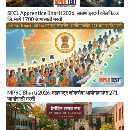
SECL Apprentice Bharti 2026: साउथ इस्टर्न कोलफिल्ड
लि. मध्ये 1700 जागांसाठी भरती
MPSC Bharti 2026: महाराष्ट्र लोकसेवा आयोगामार्फत 271
जागांसाठी भरती