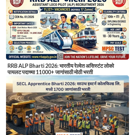
RRB ALP Bharti 2026: भारतीय रेल्वेत असिस्टंट लोको
पायलट पदाच्या 11000+ जागांसाठी मोठी भरती