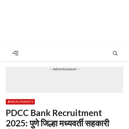
Menu
---Advertisement---
RECRUITMENT'S
PDCC Bank Recruitment
2025: पुणे जिल्हा मध्यवर्ती सहकारी