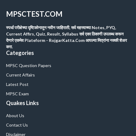
MPSCTEST.COM
स्पर्धा परीक्षेच्या दृष्टिकोनातून नवीन जाहिराती, सर्व महत्त्वाच्या Notes, PYQ,
Current Affirs, Quiz, Result, Syllabus सर्व एका ठिकाणी उपलब्ध करून
देणारे एकमेव Plateform - RojgarKatta.Com आपल्या मित्रांना नक्की शेअर
करा.
Categories
MPSC Question Papers
Current Affairs
Latest Post
MPSC Exam
Quakes Links
About Us
Contact Us
Disclaimer