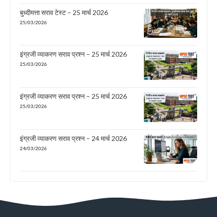
बुध्दीमत्ता सराव टेस्ट – 25 मार्च 2026
25/03/2026
इंग्रजी व्याकरण सराव प्रश्न – 25 मार्च 2026
25/03/2026
इंग्रजी व्याकरण सराव प्रश्न – 25 मार्च 2026
25/03/2026
इंग्रजी व्याकरण सराव प्रश्न – 24 मार्च 2026
24/03/2026