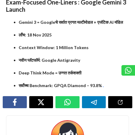
Exam-Focused One-Liners : Google Gemini 3
Launch
Gemini 3 = Googleचे सर्वात प्रगत मल्टीमोडल + एजंटिक AI मॉडेल
लाँच: 18 Nov 2025
Context Window: 1 Million Tokens
नवीन प्लॅटफॉर्म: Google Antigravity
Deep Think Mode = उन्नत तर्कशक्ती
सर्वोच्च Benchmark: GPQA Diamond – 93.8%
.