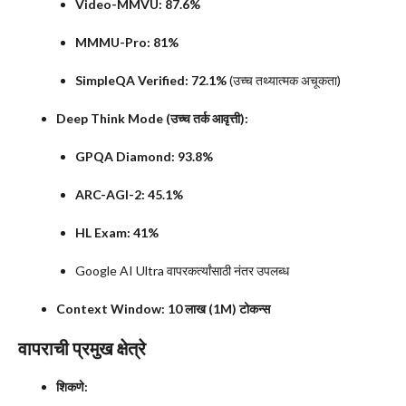
Video-MMVU:
87.6%
MMMU-Pro:
81%
SimpleQA Verified:
72.1%
(उच्च तथ्यात्मक अचूकता)
Deep Think Mode (उच्च तर्क आवृत्ती):
GPQA Diamond:
93.8%
ARC-AGI-2:
45.1%
HL Exam:
41%
Google AI Ultra वापरकर्त्यांसाठी नंतर उपलब्ध
Context Window:
10 लाख (1M) टोकन्स
वापराची प्रमुख क्षेत्रे
शिकणे: