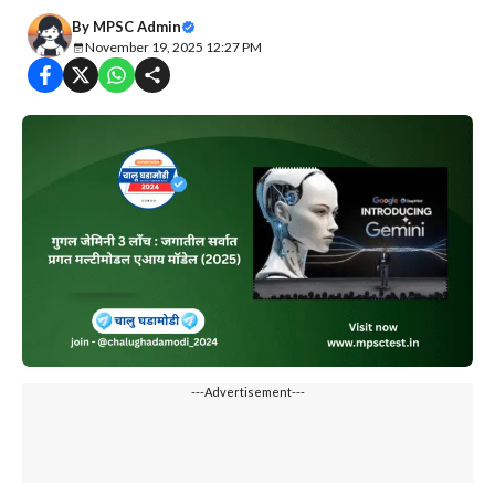
By
MPSC Admin
November 19, 2025 12:27 PM
---Advertisement---