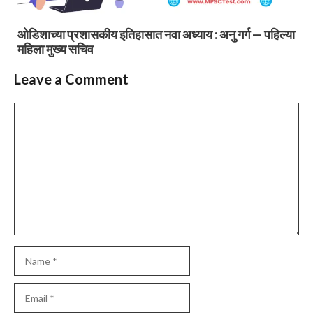
ओडिशाच्या प्रशासकीय इतिहासात नवा अध्याय : अनु गर्ग — पहिल्या
महिला मुख्य सचिव
Leave a Comment
Comment
Name
Email