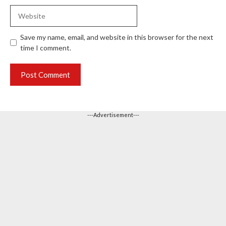
Website
Save my name, email, and website in this browser for the next
time I comment.
---Advertisement---