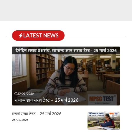
LATEST NEWS
25/03/2026
सामान्य ज्ञान सराव टेस्ट – 25 मार्च 2026
मराठी सराव टेस्ट – 25 मार्च 2026
25/03/2026