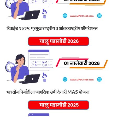
रिवाइंड २०२५: प्रमुख राष्ट्रीय व आंतरराष्ट्रीय ऑपरेशन्स
भारतीय निर्यातीला जागतिक उंची देणारी MAS योजना