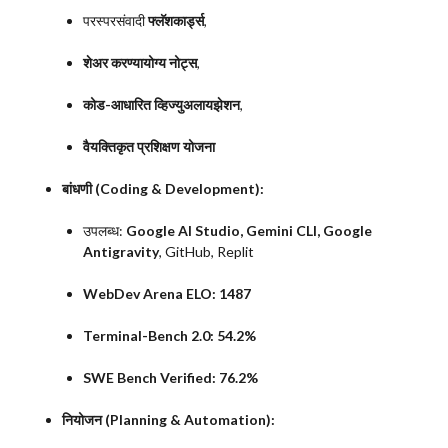
परस्परसंवादी
फ्लॅशकार्ड्स
,
शेअर करण्यायोग्य नोट्स
,
कोड-आधारित व्हिज्युअलायझेशन
,
वैयक्तिकृत प्रशिक्षण योजना
बांधणी (Coding & Development):
उपलब्ध:
Google AI Studio, Gemini CLI, Google
Antigravity
, GitHub, Replit
WebDev Arena ELO:
1487
Terminal-Bench 2.0:
54.2%
SWE Bench Verified:
76.2%
नियोजन (Planning & Automation):