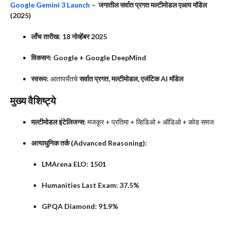
Google Gemini 3 Launch
– जगातील सर्वात प्रगत मल्टीमोडल एआय मॉडेल
(2025)
लाँच तारीख:
18 नोव्हेंबर 2025
विकसन:
Google + Google DeepMind
स्वरूप:
आतापर्यंतचे
सर्वात प्रगत, मल्टीमोडल, एजंटिक AI मॉडेल
मुख्य वैशिष्ट्ये
मल्टीमोडल इंटेलिजन्स:
मजकूर + प्रतिमा + व्हिडिओ + ऑडिओ + कोड समज
अत्याधुनिक तर्क (Advanced Reasoning):
LMArena ELO:
1501
Humanities Last Exam:
37.5%
GPQA Diamond:
91.9%