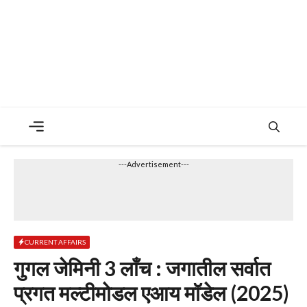
Menu
---Advertisement---
CURRENT AFFAIRS
गुगल जेमिनी 3 लाँच : जगातील सर्वात
प्रगत मल्टीमोडल एआय मॉडेल (2025)