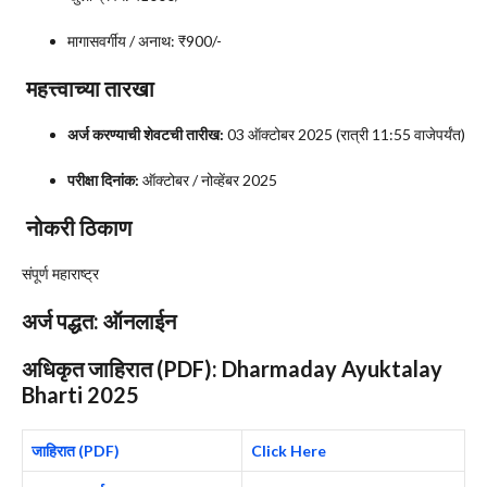
मागासवर्गीय / अनाथ: ₹900/-
महत्त्वाच्या तारखा
अर्ज करण्याची शेवटची तारीख:
03 ऑक्टोबर 2025 (रात्री 11:55 वाजेपर्यंत)
परीक्षा दिनांक:
ऑक्टोबर / नोव्हेंबर 2025
नोकरी ठिकाण
संपूर्ण महाराष्ट्र
अर्ज पद्धत:
ऑनलाईन
अधिकृत जाहिरात (PDF):
Dharmaday Ayuktalay
Bharti 2025
जाहिरात (PDF)
Click Here