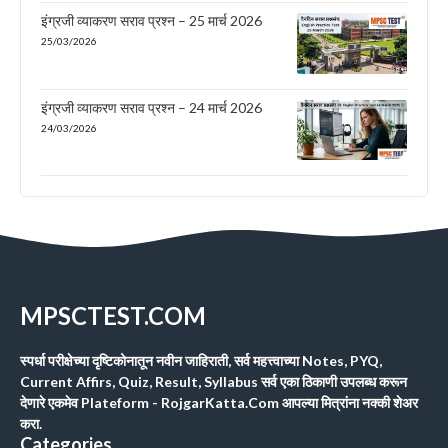
इंग्रजी व्याकरण सराव प्रश्न – 25 मार्च 2026
25/03/2026
इंग्रजी व्याकरण सराव प्रश्न – 24 मार्च 2026
24/03/2026
MPSCTEST.COM
स्पर्धा परीक्षेच्या दृष्टिकोनातून नवीन जाहिराती, सर्व महत्त्वाच्या Notes, PYQ,
Current Affirs, Quiz, Result, Syllabus सर्व एका ठिकाणी उपलब्ध करून
देणारे एकमेव Plateform - RojgarKatta.Com आपल्या मित्रांना नक्की शेअर
करा.
Categories