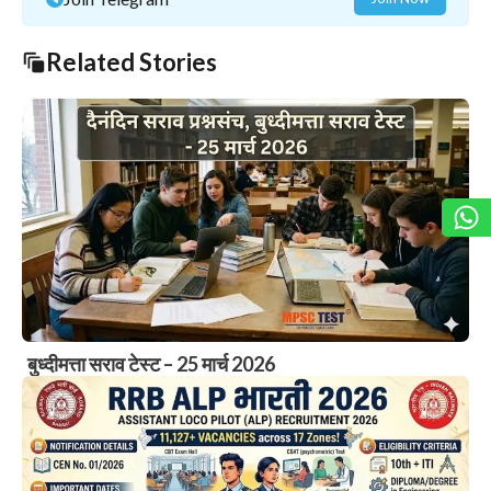
Related Stories
बुध्दीमत्ता सराव टेस्ट – 25 मार्च 2026