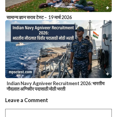
सामान्य ज्ञान सराव टेस्ट – 19 मार्च 2026
Indian Navy Agniveer Recruitment 2026: भारतीय
नौदलात अग्निवीर पदासाठी मोठी भरती
Leave a Comment
Comment