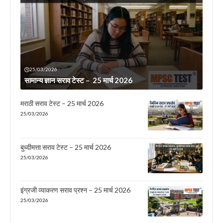
25/03/2026
सामान्य ज्ञान सराव टेस्ट – 25 मार्च 2026
मराठी सराव टेस्ट – 25 मार्च 2026
25/03/2026
बुध्दीमत्ता सराव टेस्ट – 25 मार्च 2026
25/03/2026
इंग्रजी व्याकरण सराव प्रश्न – 25 मार्च 2026
25/03/2026