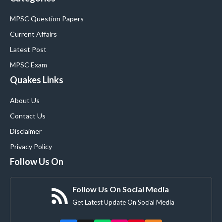
MPSC Question Papers
Current Affairs
Latest Post
MPSC Exam
Quakes Links
About Us
Contact Us
Disclaimer
Privacy Policy
Follow Us On
Follow Us On Social Media
Get Latest Update On Social Media