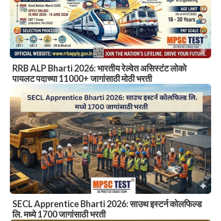
RRB ALP Bharti 2026: भारतीय रेल्वेत असिस्टंट लोको
पायलट पदाच्या 11000+ जागांसाठी मोठी भरती
SECL Apprentice Bharti 2026: साउथ इस्टर्न कोलफिल्ड
लि. मध्ये 1700 जागांसाठी भरती