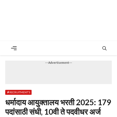
Menu
---Advertisement---
RECRUITMENT'S
धर्मादाय आयुक्तालय भरती 2025: 179
पदांसाठी संधी, 10वी ते पदवीधर अर्ज