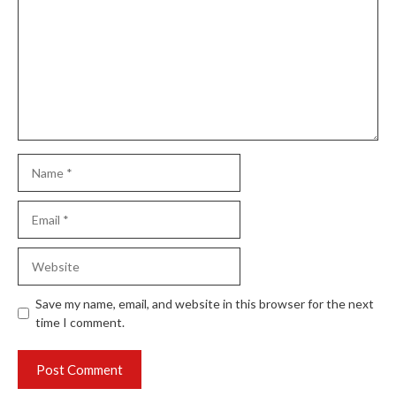
Name
Email
Website
Save my name, email, and website in this browser for the next
time I comment.