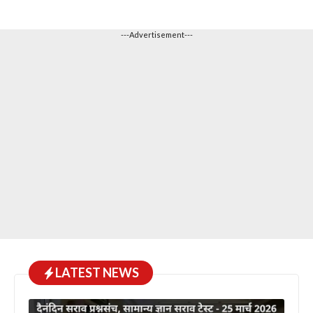
---Advertisement---
LATEST NEWS