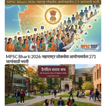
MPSC Bharti 2026: महाराष्ट्र लोकसेवा आयोगामार्फत 271
जागांसाठी भरती