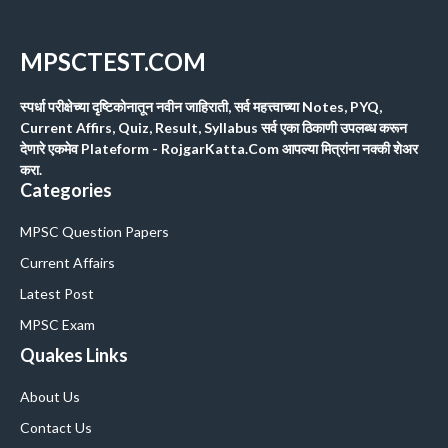
MPSCTEST.COM
स्पर्धा परीक्षेच्या दृष्टिकोनातून नवीन जाहिराती, सर्व महत्त्वाच्या Notes, PYQ,
Current Affirs, Quiz, Result, Syllabus सर्व एका ठिकाणी उपलब्ध करून
देणारे एकमेव Plateform - RojgarKatta.Com आपल्या मित्रांना नक्की शेअर
करा.
Categories
MPSC Question Papers
Current Affairs
Latest Post
MPSC Exam
Quakes Links
About Us
Contact Us