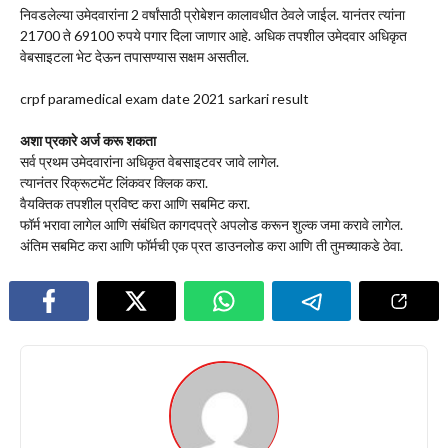
निवडलेल्या उमेदवारांना 2 वर्षांसाठी प्रोबेशन कालावधीत ठेवले जाईल. यानंतर त्यांना
21700 ते 69100 रुपये पगार दिला जाणार आहे. अधिक तपशील उमेदवार अधिकृत
वेबसाइटला भेट देऊन तपासण्यास सक्षम असतील.
crpf paramedical exam date 2021 sarkari result
अशा प्रकारे अर्ज करू शकता
सर्व प्रथम उमेदवारांना अधिकृत वेबसाइटवर जावे लागेल.
त्यानंतर रिक्रूटमेंट लिंकवर क्लिक करा.
वैयक्तिक तपशील प्रविष्ट करा आणि सबमिट करा.
फॉर्म भरावा लागेल आणि संबंधित कागदपत्रे अपलोड करून शुल्क जमा करावे लागेल.
अंतिम सबमिट करा आणि फॉर्मची एक प्रत डाउनलोड करा आणि ती तुमच्याकडे ठेवा.