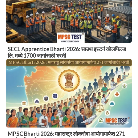
SECL Apprentice Bharti 2026: साउथ इस्टर्न कोलफिल्ड
लि. मध्ये 1700 जागांसाठी भरती
MPSC Bharti 2026: महाराष्ट्र लोकसेवा आयोगामार्फत 271