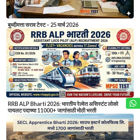
बुध्दीमत्ता सराव टेस्ट – 25 मार्च 2026
RRB ALP Bharti 2026: भारतीय रेल्वेत असिस्टंट लोको
पायलट पदाच्या 11000+ जागांसाठी मोठी भरती