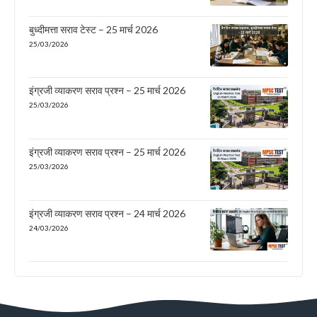
बुध्दीमत्ता सराव टेस्ट – 25 मार्च 2026
25/03/2026
इंग्रजी व्याकरण सराव प्रश्न – 25 मार्च 2026
25/03/2026
इंग्रजी व्याकरण सराव प्रश्न – 25 मार्च 2026
25/03/2026
इंग्रजी व्याकरण सराव प्रश्न – 24 मार्च 2026
24/03/2026