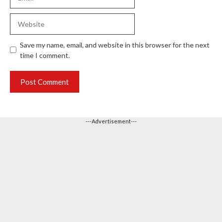
Website
Save my name, email, and website in this browser for the next
time I comment.
---Advertisement---