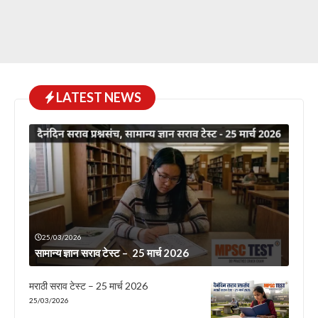
LATEST NEWS
25/03/2026
सामान्य ज्ञान सराव टेस्ट – 25 मार्च 2026
मराठी सराव टेस्ट – 25 मार्च 2026
25/03/2026