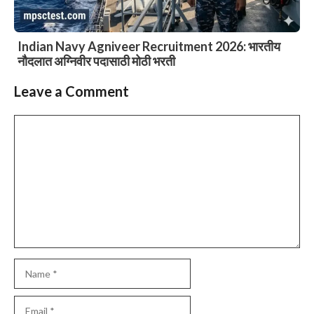
Indian Navy Agniveer Recruitment 2026: भारतीय
नौदलात अग्निवीर पदासाठी मोठी भरती
Leave a Comment
Comment
Name
Email