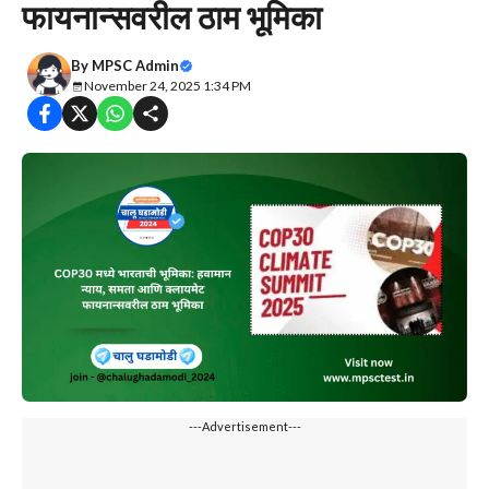
फायनान्सवरील ठाम भूमिका
By
MPSC Admin
November 24, 2025 1:34 PM
---Advertisement---