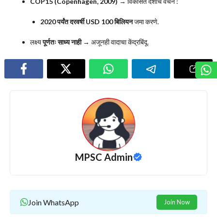
COP15 (Copenhagen, 2009)
→ विकसित देशांचे वचन :
2020 पर्यंत दरवर्षी USD 100 बिलियन
जमा करणे.
लक्ष्य
पूर्णतः साध्य नाही
→ अजूनही वादाचा केंद्रबिंदू.
MPSC Admin
Join WhatsApp
Join Now