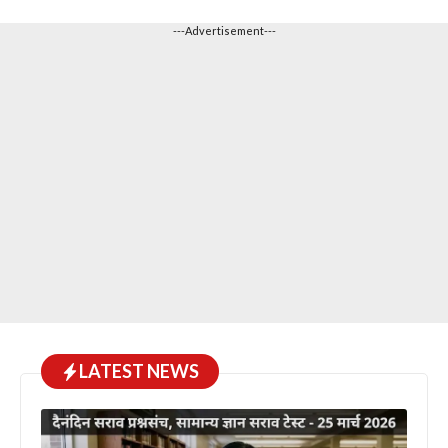
---Advertisement---
LATEST NEWS