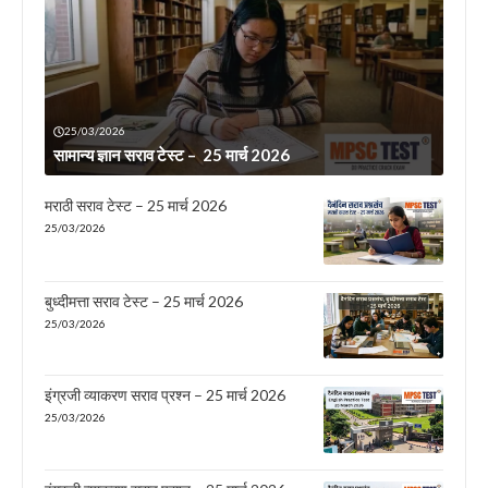
25/03/2026
सामान्य ज्ञान सराव टेस्ट – 25 मार्च 2026
मराठी सराव टेस्ट – 25 मार्च 2026
25/03/2026
बुध्दीमत्ता सराव टेस्ट – 25 मार्च 2026
25/03/2026
इंग्रजी व्याकरण सराव प्रश्न – 25 मार्च 2026
25/03/2026