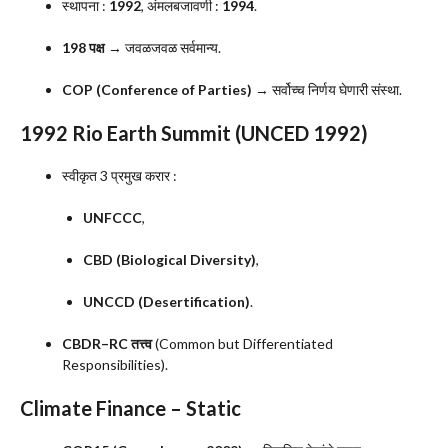
स्थापना :
1992
, अंमलबजावणी :
1994
.
198 पक्ष
→ जवळजवळ सर्वमान्य.
COP (Conference of Parties)
→ सर्वोच्च निर्णय घेणारी संस्था.
1992 Rio Earth Summit (UNCED 1992)
स्वीकृत 3 प्रमुख करार :
UNFCCC
,
CBD (Biological Diversity)
,
UNCCD (Desertification)
.
CBDR–RC तत्त्व
(Common but Differentiated
Responsibilities).
Climate Finance – Static