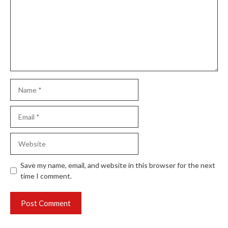
Name
Email
Website
Save my name, email, and website in this browser for the next
time I comment.