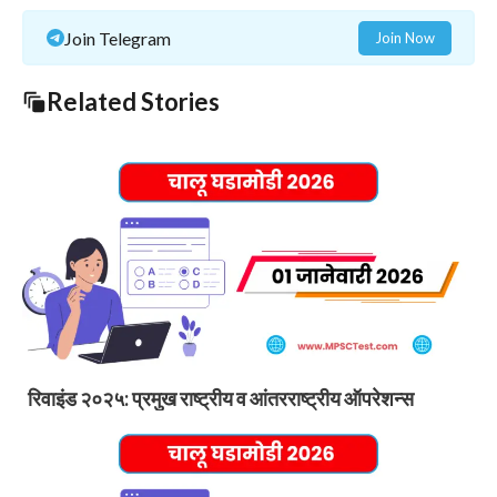
Join Telegram
Join Now
Related Stories
रिवाइंड २०२५: प्रमुख राष्ट्रीय व आंतरराष्ट्रीय ऑपरेशन्स