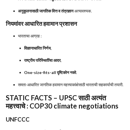
अनुकूलनासाठी जागतिक वित्त व तंत्रज्ञान
अत्यावश्यक.
नियमांवर आधारित हवामान प्रशासन
भारताचा आग्रह :
विज्ञानाधारित निर्णय
,
राष्ट्रीय परिस्थितींचा आदर
,
One-size-fits-all दृष्टिकोन नको
.
समता-आधारित जागतिक हवामान महत्त्वाकांक्षेसाठी भारताची सहकार्याची तयारी.
STATIC FACTS – UPSC साठी अत्यंत
महत्त्वाचे : COP30 climate negotiations
UNFCCC