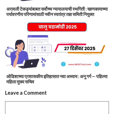
अरावली टेकड्यांबाबत सर्वोच्च न्यायालयाची स्थगिती : खाणकामाच्या
पर्यावरणीय परिणामांसाठी नवीन स्वतंत्र तज्ञ समिती नियुक्त
ओडिशाच्या प्रशासकीय इतिहासात नवा अध्याय : अनु गर्ग — पहिल्या
महिला मुख्य सचिव
Leave a Comment
Comment