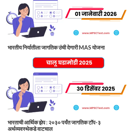
भारतीय निर्यातीला जागतिक उंची देणारी MAS योजना
भारताची आर्थिक झेप : २०३० पर्यंत जागतिक टॉप-३
अर्थव्यवस्थेकडे वाटचाल