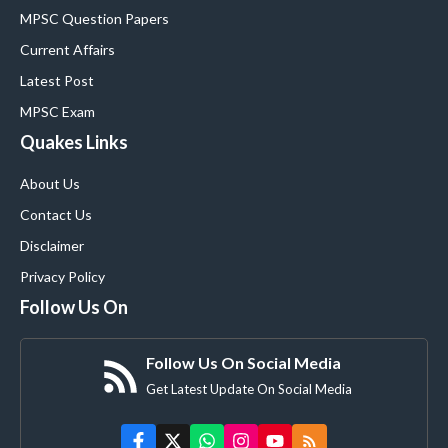
MPSC Question Papers
Current Affairs
Latest Post
MPSC Exam
Quakes Links
About Us
Contact Us
Disclaimer
Privacy Policy
Follow Us On
Follow Us On Social Media
Get Latest Update On Social Media