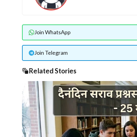
Join WhatsApp
Join Telegram
Related Stories