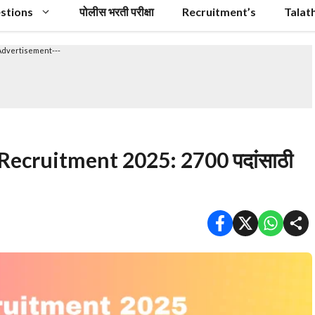
stions
पोलीस भरती परीक्षा
Recruitment’s
Talat
Advertisement---
ecruitment 2025: 2700 पदांसाठी