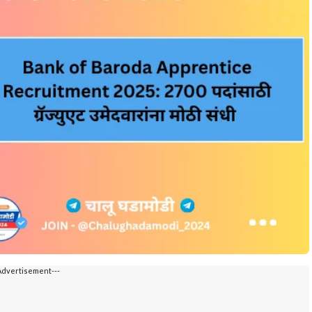
Advertisement---