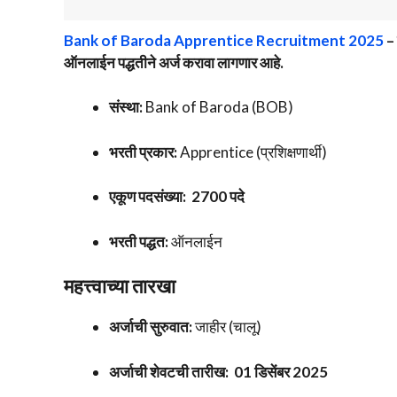
Bank of Baroda Apprentice Recruitment 2025
– 
ऑनलाईन पद्धतीने अर्ज करावा लागणार आहे.
संस्था:
Bank of Baroda (BOB)
भरती प्रकार:
Apprentice (प्रशिक्षणार्थी)
एकूण पदसंख्या:
2700 पदे
भरती पद्धत:
ऑनलाईन
महत्त्वाच्या तारखा
अर्जाची सुरुवात:
जाहीर (चालू)
अर्जाची शेवटची तारीख:
01 डिसेंबर 2025