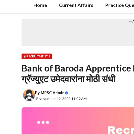
Home
Current Affairs
Practice Que
---
RECRUITMENT'S
Bank of Baroda Apprentice R
ग्रॅज्युएट उमेदवारांना मोठी संधी
By
MPSC Admin
November 12, 2025 11:09 AM