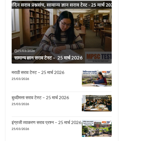
25/03/2026
सामान्य ज्ञान सराव टेस्ट – 25 मार्च 2026
मराठी सराव टेस्ट – 25 मार्च 2026
25/03/2026
बुध्दीमत्ता सराव टेस्ट – 25 मार्च 2026
25/03/2026
इंग्रजी व्याकरण सराव प्रश्न – 25 मार्च 2026
25/03/2026