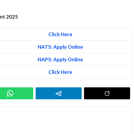
ment 2025
Click Here
NATS: Apply Online
NAPS: Apply Online
Click Here