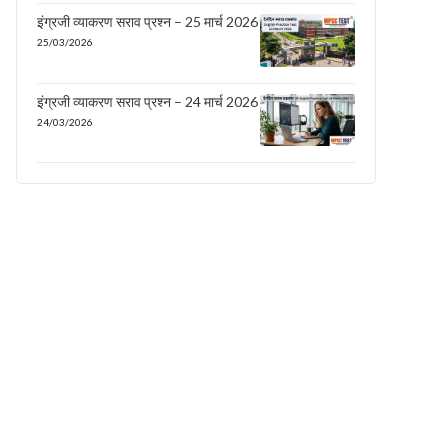
इंग्रजी व्याकरण सराव प्रश्न – 25 मार्च 2026
25/03/2026
इंग्रजी व्याकरण सराव प्रश्न – 24 मार्च 2026
24/03/2026