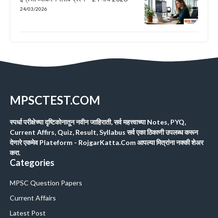
24/03/2026
MPSCTEST.COM
स्पर्धा परीक्षेच्या दृष्टिकोनातून नवीन जाहिराती, सर्व महत्त्वाच्या Notes, PYQ,
Current Affirs, Quiz, Result, Syllabus सर्व एका ठिकाणी उपलब्ध करून
देणारे एकमेव Plateform - RojgarKatta.Com आपल्या मित्रांना नक्की शेअर
करा.
Categories
MPSC Question Papers
Current Affairs
Latest Post