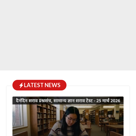
LATEST NEWS