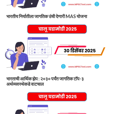
भारतीय निर्यातीला जागतिक उंची देणारी MAS योजना
भारताची आर्थिक झेप : २०३० पर्यंत जागतिक टॉप-३
अर्थव्यवस्थेकडे वाटचाल