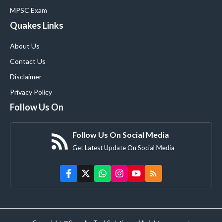
MPSC Exam
Quakes Links
About Us
Contact Us
Disclaimer
Privacy Policy
Follow Us On
Follow Us On Social Media
Get Latest Update On Social Media