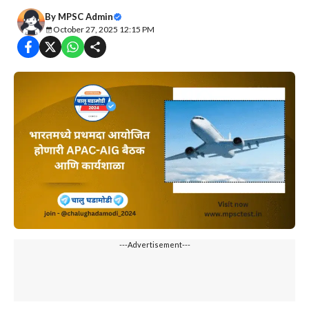
By
MPSC Admin
October 27, 2025 12:15 PM
---Advertisement---