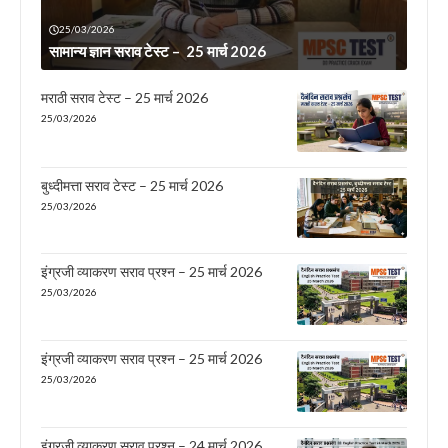
25/03/2026
सामान्य ज्ञान सराव टेस्ट – 25 मार्च 2026
मराठी सराव टेस्ट – 25 मार्च 2026
25/03/2026
बुध्दीमत्ता सराव टेस्ट – 25 मार्च 2026
25/03/2026
इंग्रजी व्याकरण सराव प्रश्न – 25 मार्च 2026
25/03/2026
इंग्रजी व्याकरण सराव प्रश्न – 25 मार्च 2026
25/03/2026
इंग्रजी व्याकरण सराव प्रश्न – 24 मार्च 2026