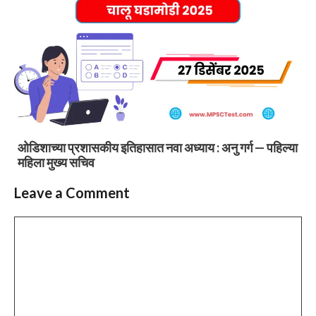
ओडिशाच्या प्रशासकीय इतिहासात नवा अध्याय : अनु गर्ग — पहिल्या
महिला मुख्य सचिव
Leave a Comment
Comment