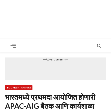
Menu
---Advertisement---
CURRENT AFFAIRS
भारतमध्ये प्रथमदा आयोजित होणारी
APAC-AIG बैठक आणि कार्यशाळा