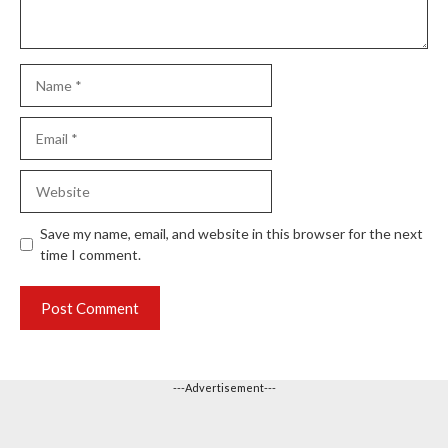
Name
Email
Website
Save my name, email, and website in this browser for the next
time I comment.
---Advertisement---