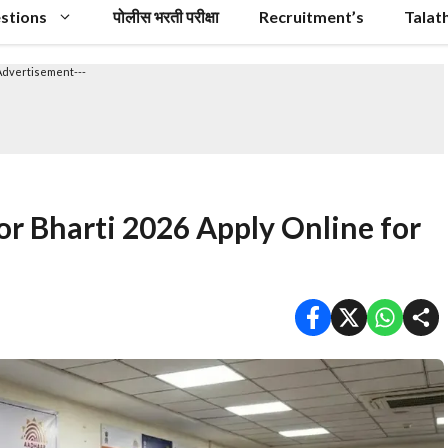
stions
पोलीस भरती परीक्षा
Recruitment’s
Talat
Advertisement---
r Bharti 2026 Apply Online for