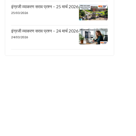
इंग्रजी व्याकरण सराव प्रश्न – 25 मार्च 2026
25/03/2026
इंग्रजी व्याकरण सराव प्रश्न – 24 मार्च 2026
24/03/2026