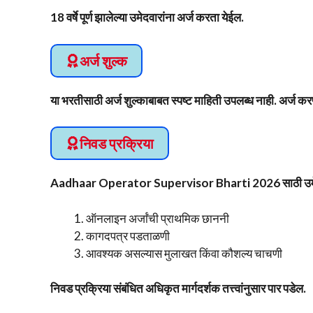
18 वर्षे पूर्ण झालेल्या उमेदवारांना अर्ज करता येईल.
अर्ज शुल्क
या भरतीसाठी अर्ज शुल्काबाबत स्पष्ट माहिती उपलब्ध नाही. अर्ज 
निवड प्रक्रिया
Aadhaar Operator Supervisor Bharti 2026 साठी उमेदवारांच
ऑनलाइन अर्जांची प्राथमिक छाननी
कागदपत्र पडताळणी
आवश्यक असल्यास मुलाखत किंवा कौशल्य चाचणी
निवड प्रक्रिया संबंधित अधिकृत मार्गदर्शक तत्त्वांनुसार पार पडेल.