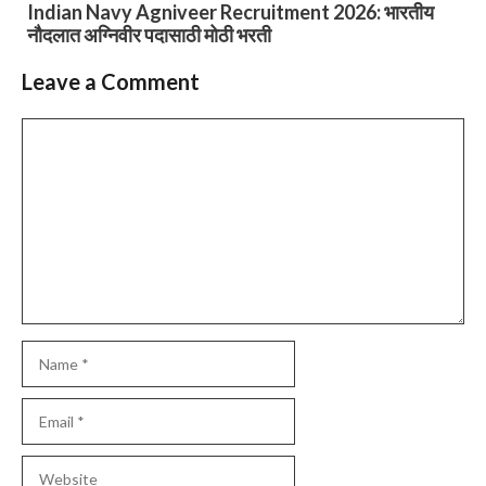
Indian Navy Agniveer Recruitment 2026: भारतीय
नौदलात अग्निवीर पदासाठी मोठी भरती
Leave a Comment
Comment
Name
Email
Website