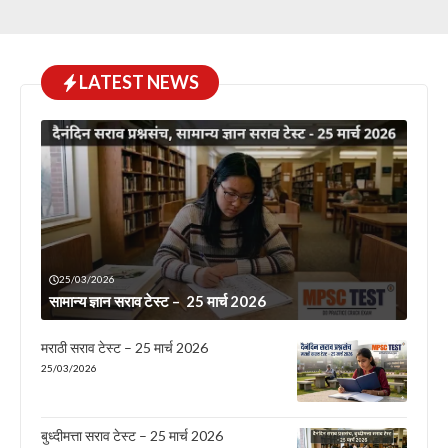
LATEST NEWS
25/03/2026
सामान्य ज्ञान सराव टेस्ट – 25 मार्च 2026
मराठी सराव टेस्ट – 25 मार्च 2026
25/03/2026
बुध्दीमत्ता सराव टेस्ट – 25 मार्च 2026