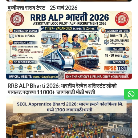
बुध्दीमत्ता सराव टेस्ट – 25 मार्च 2026
RRB ALP Bharti 2026: भारतीय रेल्वेत असिस्टंट लोको
पायलट पदाच्या 11000+ जागांसाठी मोठी भरती