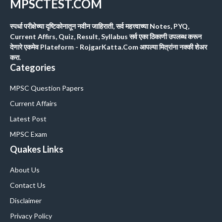
MPSCTEST.COM
स्पर्धा परीक्षेच्या दृष्टिकोनातून नवीन जाहिराती, सर्व महत्त्वाच्या Notes, PYQ,
Current Affirs, Quiz, Result, Syllabus सर्व एका ठिकाणी उपलब्ध करून
देणारे एकमेव Plateform - RojgarKatta.Com आपल्या मित्रांना नक्की शेअर
करा.
Categories
MPSC Question Papers
Current Affairs
Latest Post
MPSC Exam
Quakes Links
About Us
Contact Us
Disclaimer
Privacy Policy