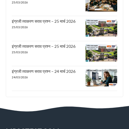
25/03/2026
इंग्रजी व्याकरण सराव प्रश्न – 25 मार्च 2026
25/03/2026
इंग्रजी व्याकरण सराव प्रश्न – 25 मार्च 2026
25/03/2026
इंग्रजी व्याकरण सराव प्रश्न – 24 मार्च 2026
24/03/2026