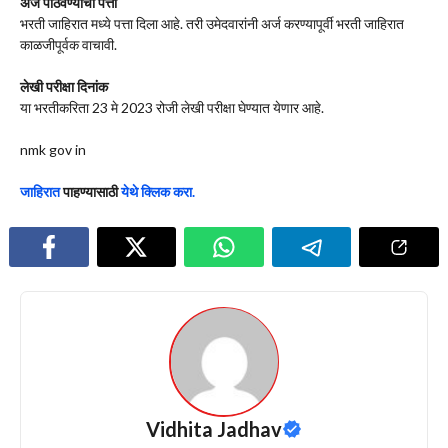
अर्ज पाठवण्याचा पत्ता
भरती जाहिरात मध्ये पत्ता दिला आहे. तरी उमेदवारांनी अर्ज करण्यापूर्वी भरती जाहिरात
काळजीपूर्वक वाचावी.
लेखी परीक्षा दिनांक
या भरतीकरिता 23 मे 2023 रोजी लेखी परीक्षा घेण्यात येणार आहे.
nmk gov in
जाहिरात
पाहण्यासाठी
येथे क्लिक करा.
Vidhita Jadhav