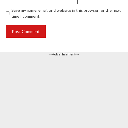
Save my name, email, and website in this browser for the next
time I comment.
---Advertisement---