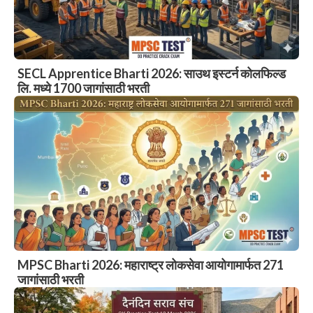
SECL Apprentice Bharti 2026: साउथ इस्टर्न कोलफिल्ड
लि. मध्ये 1700 जागांसाठी भरती
MPSC Bharti 2026: महाराष्ट्र लोकसेवा आयोगामार्फत 271
जागांसाठी भरती