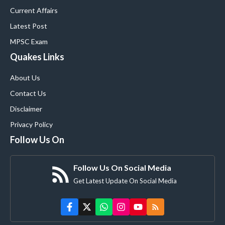
Current Affairs
Latest Post
MPSC Exam
Quakes Links
About Us
Contact Us
Disclaimer
Privacy Policy
Follow Us On
Follow Us On Social Media
Get Latest Update On Social Media