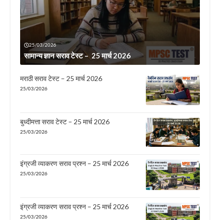
25/03/2026
सामान्य ज्ञान सराव टेस्ट – 25 मार्च 2026
मराठी सराव टेस्ट – 25 मार्च 2026
25/03/2026
बुध्दीमत्ता सराव टेस्ट – 25 मार्च 2026
25/03/2026
इंग्रजी व्याकरण सराव प्रश्न – 25 मार्च 2026
25/03/2026
इंग्रजी व्याकरण सराव प्रश्न – 25 मार्च 2026
25/03/2026