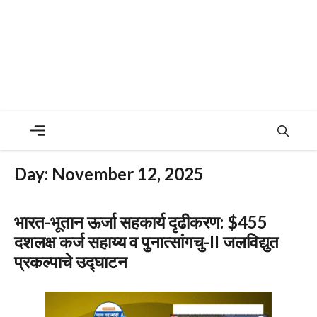
Menu
Day:
November 12, 2025
भारत-भूतान ऊर्जा सहकार्य दृढीकरण: $455
दशलक्ष कर्ज सहाय्य व पुनात्सांगचु-II जलविद्युत
प्रकल्पाचे उद्घाटन