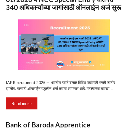
340 अधिकाऱ्यांच्या जागांसाठी ऑनलाईन अर्ज सुरू
IAF Recruitment 2025 — भारतीय हवाई दलात विविध पदांसाठी भरती जाहीर
झालीय. यासाठी ऑनलाईन पद्धतीने अर्ज करावा लागणार आहे. महत्त्वाच्या तारखा: …
Read more
Bank of Baroda Apprentice