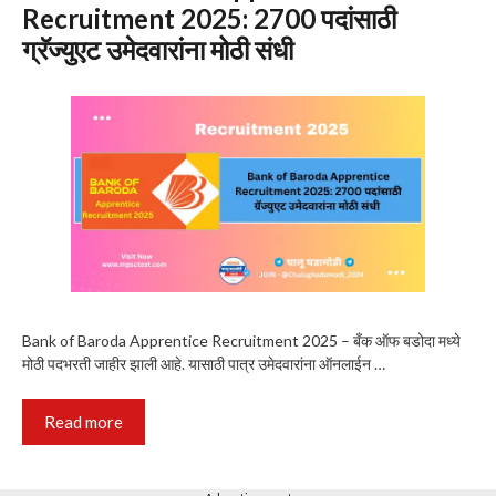
Recruitment 2025: 2700 पदांसाठी
ग्रॅज्युएट उमेदवारांना मोठी संधी
Bank of Baroda Apprentice Recruitment 2025 – बँक ऑफ बडोदा मध्ये
मोठी पदभरती जाहीर झाली आहे. यासाठी पात्र उमेदवारांना ऑनलाईन …
Read more