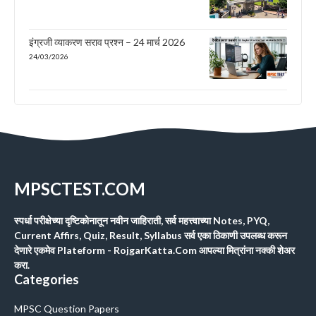
इंग्रजी व्याकरण सराव प्रश्न – 24 मार्च 2026
24/03/2026
MPSCTEST.COM
स्पर्धा परीक्षेच्या दृष्टिकोनातून नवीन जाहिराती, सर्व महत्त्वाच्या Notes, PYQ,
Current Affirs, Quiz, Result, Syllabus सर्व एका ठिकाणी उपलब्ध करून
देणारे एकमेव Plateform - RojgarKatta.Com आपल्या मित्रांना नक्की शेअर
करा.
Categories
MPSC Question Papers