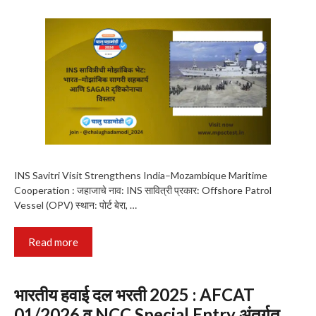
INS Savitri Visit Strengthens India–Mozambique Maritime
Cooperation : जहाजाचे नाव: INS सावित्री प्रकार: Offshore Patrol
Vessel (OPV) स्थान: पोर्ट बेरा, …
Read more
भारतीय हवाई दल भरती 2025 : AFCAT
01/2026 व NCC Special Entry अंतर्गत