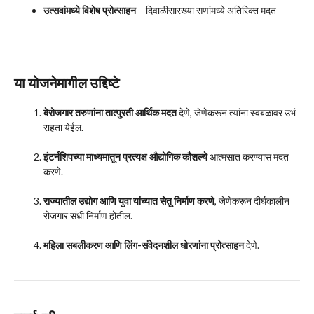
उत्सवांमध्ये विशेष प्रोत्साहन
– दिवाळीसारख्या सणांमध्ये अतिरिक्त मदत
या योजनेमागील उद्दिष्टे
बेरोजगार तरुणांना तात्पुरती आर्थिक मदत
देणे, जेणेकरून त्यांना स्वबळावर उभं
राहता येईल.
इंटर्नशिपच्या माध्यमातून प्रत्यक्ष औद्योगिक कौशल्ये
आत्मसात करण्यास मदत
करणे.
राज्यातील उद्योग आणि युवा यांच्यात सेतू निर्माण करणे
, जेणेकरून दीर्घकालीन
रोजगार संधी निर्माण होतील.
महिला सबलीकरण आणि लिंग-संवेदनशील धोरणांना प्रोत्साहन
देणे.