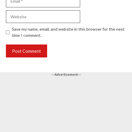
Website
Save my name, email, and website in this browser for the next
time I comment.
---Advertisement---