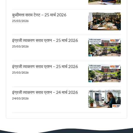
बुध्दीमत्ता सराव टेस्ट – 25 मार्च 2026
25/03/2026
इंग्रजी व्याकरण सराव प्रश्न – 25 मार्च 2026
25/03/2026
इंग्रजी व्याकरण सराव प्रश्न – 25 मार्च 2026
25/03/2026
इंग्रजी व्याकरण सराव प्रश्न – 24 मार्च 2026
24/03/2026