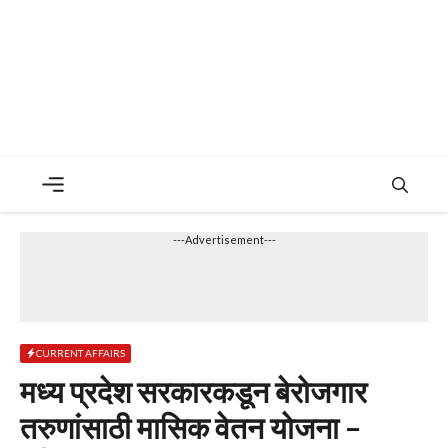
Menu
---Advertisement---
CURRENT AFFAIRS
मध्य प्रदेश सरकारकडून बेरोजगार
तरुणांसाठी मासिक वेतन योजना –