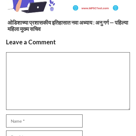
ओडिशाच्या प्रशासकीय इतिहासात नवा अध्याय : अनु गर्ग — पहिल्या
महिला मुख्य सचिव
Leave a Comment
Comment
Name
Email