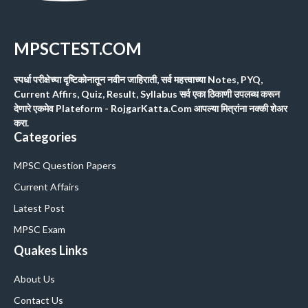
MPSCTEST.COM
स्पर्धा परीक्षेच्या दृष्टिकोनातून नवीन जाहिराती, सर्व महत्त्वाच्या Notes, PYQ,
Current Affirs, Quiz, Result, Syllabus सर्व एका ठिकाणी उपलब्ध करून
देणारे एकमेव Plateform - RojgarKatta.Com आपल्या मित्रांना नक्की शेअर
करा.
Categories
MPSC Question Papers
Current Affairs
Latest Post
MPSC Exam
Quakes Links
About Us
Contact Us