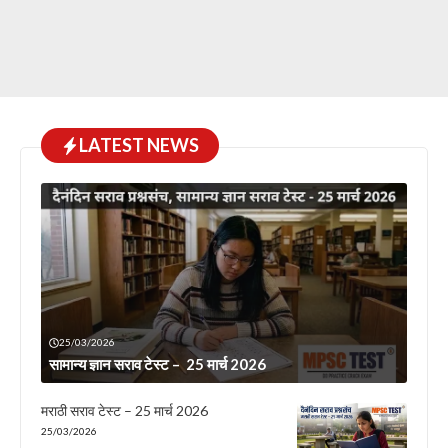
LATEST NEWS
25/03/2026
सामान्य ज्ञान सराव टेस्ट – 25 मार्च 2026
मराठी सराव टेस्ट – 25 मार्च 2026
25/03/2026