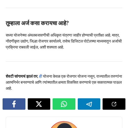
तुम्हाला अर्ज कसा करायचा आहे?
सध्या योजनेच्या अंमलबजावणीची अधिकृत यंत्रणा जाहीर होण्याची प्रतीक्षा आहे. मात्र,
नोंदणीकृत उद्योग, जिल्हा रोजगार कार्यालये, तसेच डिजिटल पोर्टलच्या माध्यमातून अर्जाची
प्रक्रिया राबवली जाईल, अशी शक्यता आहे.
शेवटी सांगायचं झालं तर
,
ही
योजना केवळ एक रोजगार योजना नसून, राज्यातील तरुणांना
आत्मनिर्भर बनवण्याचे आणि त्यांच्यातील क्षमता विकसित करण्याचे एक सकारात्मक पाऊल
आहे.