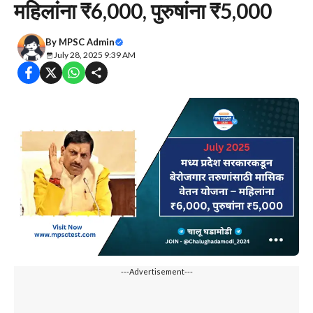
महिलांना ₹6,000, पुरुषांना ₹5,000
By
MPSC Admin
July 28, 2025 9:39 AM
---Advertisement---