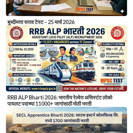
बुध्दीमत्ता सराव टेस्ट – 25 मार्च 2026
RRB ALP Bharti 2026: भारतीय रेल्वेत असिस्टंट लोको
पायलट पदाच्या 11000+ जागांसाठी मोठी भरती