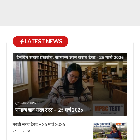
LATEST NEWS
25/03/2026
सामान्य ज्ञान सराव टेस्ट – 25 मार्च 2026
मराठी सराव टेस्ट – 25 मार्च 2026
25/03/2026