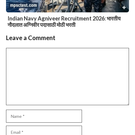
Indian Navy Agniveer Recruitment 2026: भारतीय
नौदलात अग्निवीर पदासाठी मोठी भरती
Leave a Comment
Comment
Name
Email