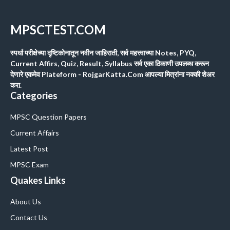
MPSCTEST.COM
स्पर्धा परीक्षेच्या दृष्टिकोनातून नवीन जाहिराती, सर्व महत्त्वाच्या Notes, PYQ,
Current Affirs, Quiz, Result, Syllabus सर्व एका ठिकाणी उपलब्ध करून
देणारे एकमेव Plateform - RojgarKatta.Com आपल्या मित्रांना नक्की शेअर
करा.
Categories
MPSC Question Papers
Current Affairs
Latest Post
MPSC Exam
Quakes Links
About Us
Contact Us