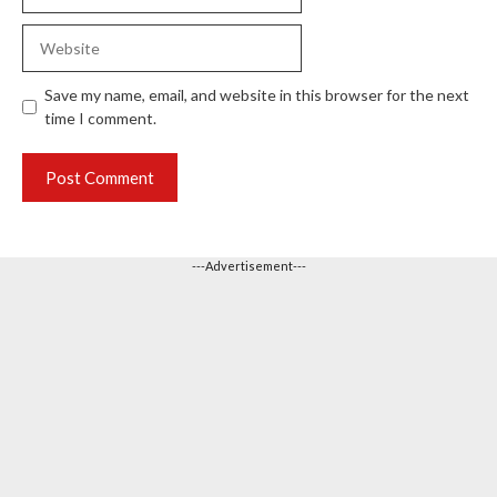
Website
Save my name, email, and website in this browser for the next
time I comment.
---Advertisement---