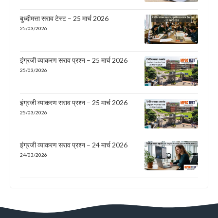
बुध्दीमत्ता सराव टेस्ट – 25 मार्च 2026
25/03/2026
इंग्रजी व्याकरण सराव प्रश्न – 25 मार्च 2026
25/03/2026
इंग्रजी व्याकरण सराव प्रश्न – 25 मार्च 2026
25/03/2026
इंग्रजी व्याकरण सराव प्रश्न – 24 मार्च 2026
24/03/2026