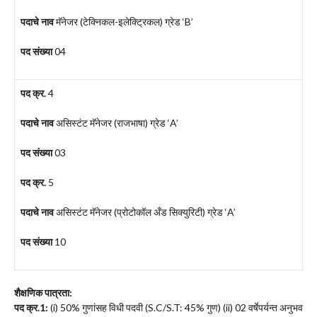
पदाचे नाव
मॅनेजर (टेक्निकल-इलेक्ट्रिकल) ग्रेड ‘B’
पद संख्या
04
पद क्र.
4
पदाचे नाव
असिस्टंट मॅनेजर (राजभाषा) ग्रेड ‘A’
पद संख्या
03
पद क्र.
5
पदाचे नाव
असिस्टंट मॅनेजर (प्रोटोकॉल अँड सिक्युरिटी) ग्रेड ‘A’
पद संख्या
10
शैक्षणिक पात्रता:
पद क्र.
1:
(i) 50% गुणांसह विधी पदवी (S.C/S.T: 45% गुण) (ii) 02 वर्षेपर्यन्त अनुभव