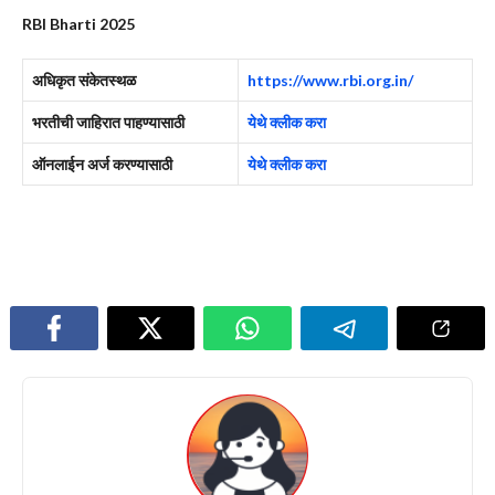
RBI Bharti 2025
अधिकृत संकेतस्थळ
https://www.rbi.org.in/
भरतीची जाहिरात पाहण्यासाठी
येथे क्लीक करा
ऑनलाईन अर्ज करण्यासाठी
येथे क्लीक करा