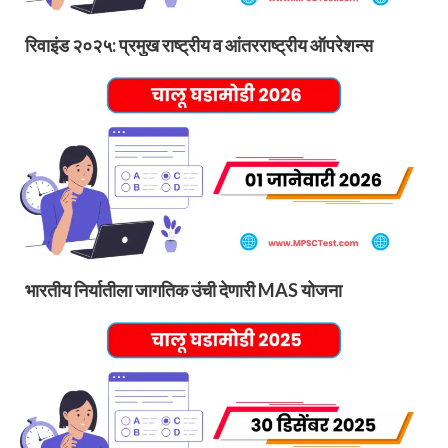
रिवाइंड २०२५: प्रमुख राष्ट्रीय व आंतरराष्ट्रीय ऑपरेशन्स
भारतीय निर्यातीला जागतिक उंची देणारी MAS योजना