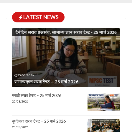
LATEST NEWS
25/03/2026
सामान्य ज्ञान सराव टेस्ट – 25 मार्च 2026
मराठी सराव टेस्ट – 25 मार्च 2026
25/03/2026
बुध्दीमत्ता सराव टेस्ट – 25 मार्च 2026
25/03/2026