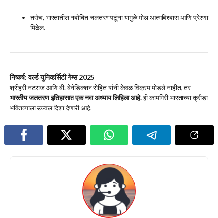
तसेच, भारतातील नवोदित जलतरणपटूंना यामुळे मोठा आत्मविश्वास आणि प्रेरणा
मिळेल.
निष्कर्ष: वर्ल्ड युनिव्हर्सिटी गेम्स 2025
श्रीहरी नटराज आणि बी. बेनेडिक्शन रोहित यांनी केवळ विक्रम मोडले नाहीत, तर
भारतीय जलतरण इतिहासात एक नवा अध्याय लिहिला आहे.
ही कामगिरी भारताच्या क्रीडा
भवितव्याला उज्वल दिशा देणारी आहे.