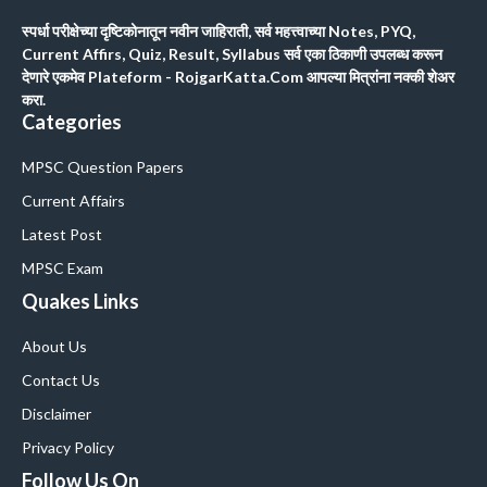
स्पर्धा परीक्षेच्या दृष्टिकोनातून नवीन जाहिराती, सर्व महत्त्वाच्या Notes, PYQ,
Current Affirs, Quiz, Result, Syllabus सर्व एका ठिकाणी उपलब्ध करून
देणारे एकमेव Plateform - RojgarKatta.Com आपल्या मित्रांना नक्की शेअर
करा.
Categories
MPSC Question Papers
Current Affairs
Latest Post
MPSC Exam
Quakes Links
About Us
Contact Us
Disclaimer
Privacy Policy
Follow Us On