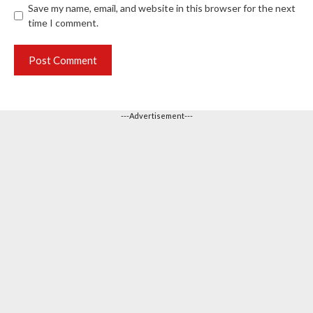
Save my name, email, and website in this browser for the next
time I comment.
---Advertisement---