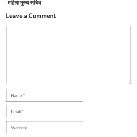
महिला मुख्य सचिव
Leave a Comment
Comment
Name
Email
Website