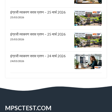
इंग्रजी व्याकरण सराव प्रश्न – 25 मार्च 2026
25/03/2026
इंग्रजी व्याकरण सराव प्रश्न – 25 मार्च 2026
25/03/2026
इंग्रजी व्याकरण सराव प्रश्न – 24 मार्च 2026
24/03/2026
MPSCTEST.COM