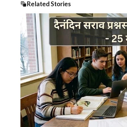
Related Stories