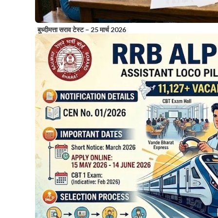
बुध्दीमत्ता सराव टेस्ट – 25 मार्च 2026