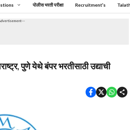
stions
पोलीस भरती परीक्षा
Recruitment’s
Talat
Advertisement---
ष्ट्र, पुणे येथे बंपर भरतीसाठी उद्याची