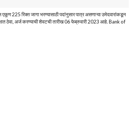
ून एकूण 225 रिक्त जागा भरण्यासाठी पदांनुसार पात्र असणाऱ्या उमेदवारांकडून
क्षात ठेवा, अर्ज करण्याची शेवटची तारीख 06 फेब्रुवारी 2023 आहे. Bank of