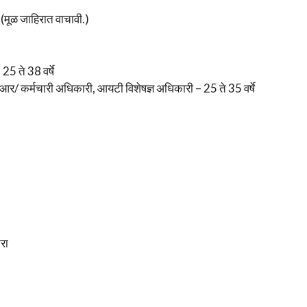
.(मूळ जाहिरात वाचावी.)
25 ते 38 वर्षे
आर/ कर्मचारी अधिकारी, आयटी विशेषज्ञ अधिकारी – 25 ते 35 वर्षे
रा