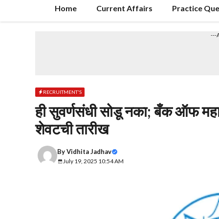
Home
Current Affairs
Practice Que
---
RECRUITMENT'S
ही सुवर्णसंधी सोडू नका; बँक ऑफ महारा
शेवटची तारीख
By
Vidhita Jadhav
July 19, 2025 10:54 AM