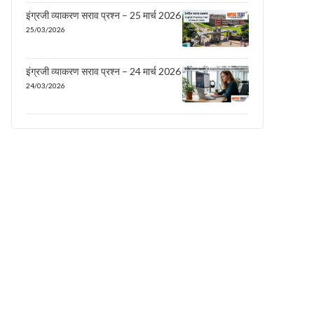
इंग्रजी व्याकरण सराव प्रश्न – 25 मार्च 2026
25/03/2026
इंग्रजी व्याकरण सराव प्रश्न – 24 मार्च 2026
24/03/2026