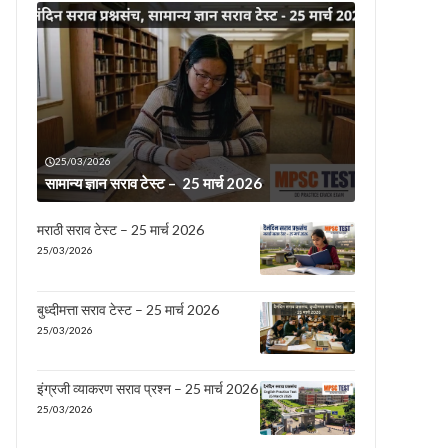
25/03/2026
सामान्य ज्ञान सराव टेस्ट – 25 मार्च 2026
मराठी सराव टेस्ट – 25 मार्च 2026
25/03/2026
बुध्दीमत्ता सराव टेस्ट – 25 मार्च 2026
25/03/2026
इंग्रजी व्याकरण सराव प्रश्न – 25 मार्च 2026
25/03/2026