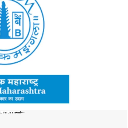
Advertisement---