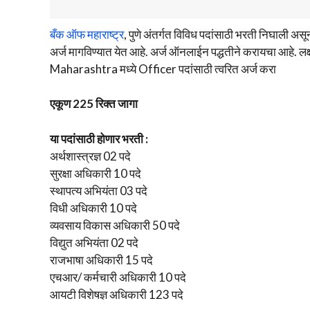
बँक ऑफ महाराष्ट्र
, पुणे अंतर्गत विविध पदांसाठी भरती निघाली अस
अर्ज मागविण्यात येत आहे. अर्ज ऑनलाईन पद्धतीने करायचा आहे. ल
Maharashtra मध्ये Officer पदांसाठी त्वरित अर्ज करा
एकूण 225 रिक्त जागा
या पदांसाठी होणार भरती :
अर्थशास्त्रज्ञ 02 पदे
सुरक्षा अधिकारी 10 पदे
स्थापत्य अभियंता 03 पदे
विधी अधिकारी 10 पदे
व्यवसाय विकास अधिकारी 50 पदे
विद्युत अभियंता 02 पदे
राजभाषा अधिकारी 15 पदे
एचआर/ कर्मचारी अधिकारी 10 पदे
आयटी विशेषज्ञ अधिकारी 123 पदे