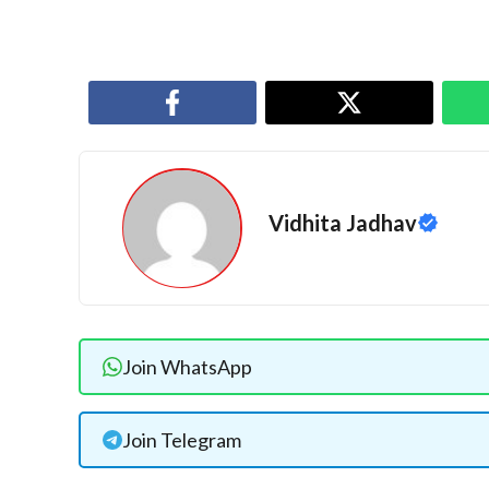
Vidhita Jadhav
Join WhatsApp
Join Telegram