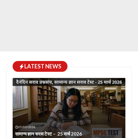
LATEST NEWS
25/03/2026
सामान्य ज्ञान सराव टेस्ट – 25 मार्च 2026