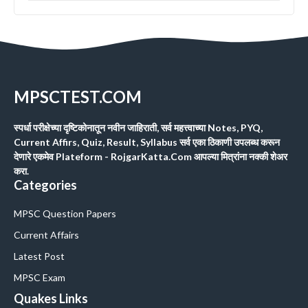
MPSCTEST.COM
स्पर्धा परीक्षेच्या दृष्टिकोनातून नवीन जाहिराती, सर्व महत्त्वाच्या Notes, PYQ,
Current Affirs, Quiz, Result, Syllabus सर्व एका ठिकाणी उपलब्ध करून
देणारे एकमेव Plateform - RojgarKatta.Com आपल्या मित्रांना नक्की शेअर
करा.
Categories
MPSC Question Papers
Current Affairs
Latest Post
MPSC Exam
Quakes Links