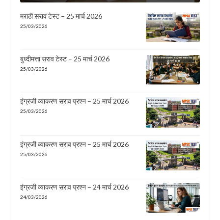
मराठी सराव टेस्ट – 25 मार्च 2026
25/03/2026
बुध्दीमत्ता सराव टेस्ट – 25 मार्च 2026
25/03/2026
इंग्रजी व्याकरण सराव प्रश्न – 25 मार्च 2026
25/03/2026
इंग्रजी व्याकरण सराव प्रश्न – 25 मार्च 2026
25/03/2026
इंग्रजी व्याकरण सराव प्रश्न – 24 मार्च 2026
24/03/2026