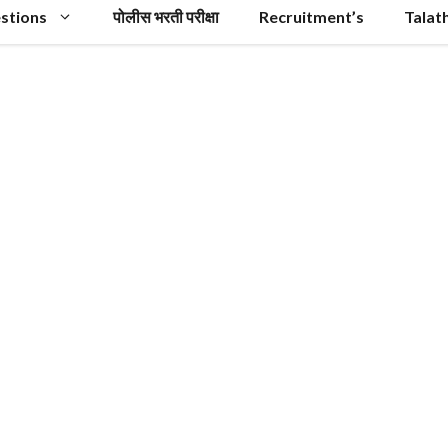
stions
पोलीस भरती परीक्षा
Recruitment’s
Talat