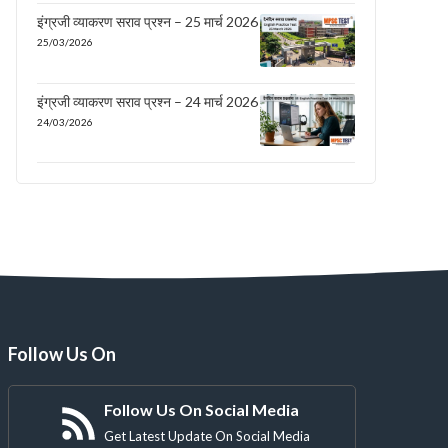
इंग्रजी व्याकरण सराव प्रश्न – 25 मार्च 2026
25/03/2026
इंग्रजी व्याकरण सराव प्रश्न – 24 मार्च 2026
24/03/2026
Follow Us On
Follow Us On Social Media
Get Latest Update On Social Media