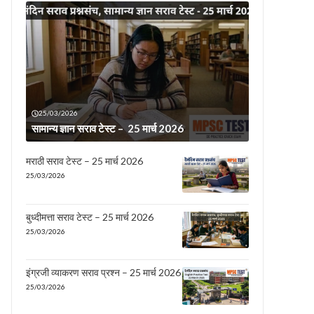
25/03/2026
सामान्य ज्ञान सराव टेस्ट – 25 मार्च 2026
मराठी सराव टेस्ट – 25 मार्च 2026
25/03/2026
बुध्दीमत्ता सराव टेस्ट – 25 मार्च 2026
25/03/2026
इंग्रजी व्याकरण सराव प्रश्न – 25 मार्च 2026
25/03/2026