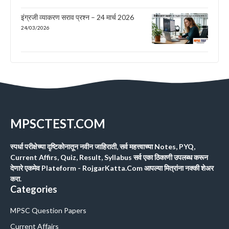
इंग्रजी व्याकरण सराव प्रश्न – 24 मार्च 2026
24/03/2026
MPSCTEST.COM
स्पर्धा परीक्षेच्या दृष्टिकोनातून नवीन जाहिराती, सर्व महत्त्वाच्या Notes, PYQ,
Current Affirs, Quiz, Result, Syllabus सर्व एका ठिकाणी उपलब्ध करून
देणारे एकमेव Plateform - RojgarKatta.Com आपल्या मित्रांना नक्की शेअर
करा.
Categories
MPSC Question Papers
Current Affairs