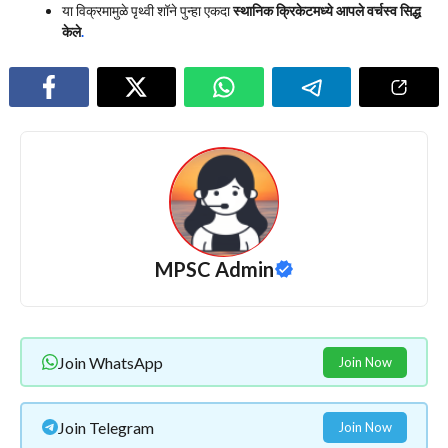
या विक्रमामुळे पृथ्वी शॉने पुन्हा एकदा
स्थानिक क्रिकेटमध्ये आपले वर्चस्व सिद्ध
केले
.
MPSC Admin
Join WhatsApp
Join Now
Join Telegram
Join Now