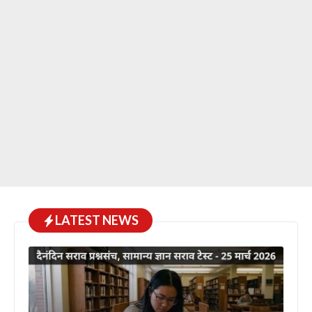
LATEST NEWS