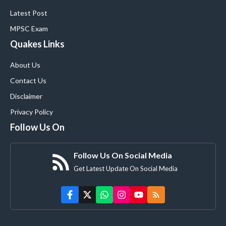
Latest Post
MPSC Exam
Quakes Links
About Us
Contact Us
Disclaimer
Privacy Policy
Follow Us On
Follow Us On Social Media
Get Latest Update On Social Media