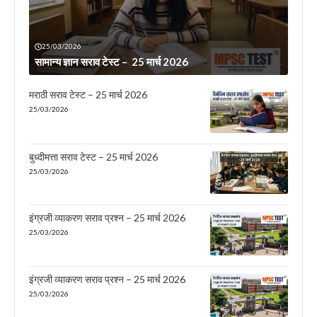
25/03/2026
सामान्य ज्ञान सराव टेस्ट – 25 मार्च 2026
मराठी सराव टेस्ट – 25 मार्च 2026
25/03/2026
बुध्दीमत्ता सराव टेस्ट – 25 मार्च 2026
25/03/2026
इंग्रजी व्याकरण सराव प्रश्न – 25 मार्च 2026
25/03/2026
इंग्रजी व्याकरण सराव प्रश्न – 25 मार्च 2026
25/03/2026