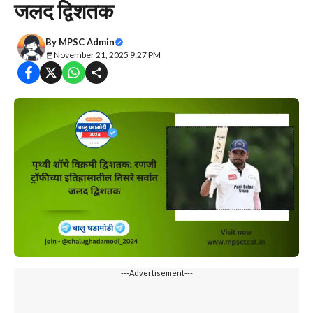
जलद द्विशतक
By
MPSC Admin
November 21, 2025 9:27 PM
---Advertisement---