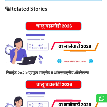
Related Stories
रिवाइंड २०२५: प्रमुख राष्ट्रीय व आंतरराष्ट्रीय ऑपरेशन्स