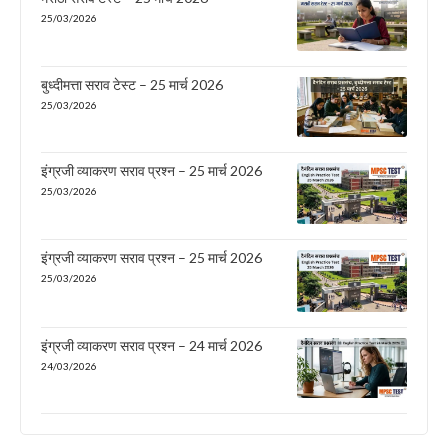
25/03/2026
बुध्दीमत्ता सराव टेस्ट – 25 मार्च 2026
25/03/2026
इंग्रजी व्याकरण सराव प्रश्न – 25 मार्च 2026
25/03/2026
इंग्रजी व्याकरण सराव प्रश्न – 25 मार्च 2026
25/03/2026
इंग्रजी व्याकरण सराव प्रश्न – 24 मार्च 2026
24/03/2026