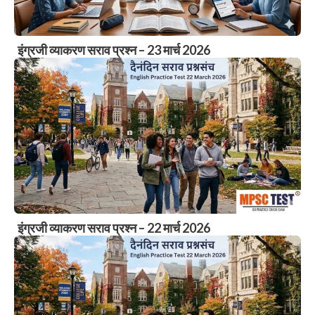
इंग्रजी व्याकरण सराव प्रश्न – 23 मार्च 2026
इंग्रजी व्याकरण सराव प्रश्न – 22 मार्च 2026