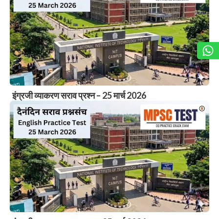
इंग्रजी व्याकरण सराव प्रश्न – 25 मार्च 2026