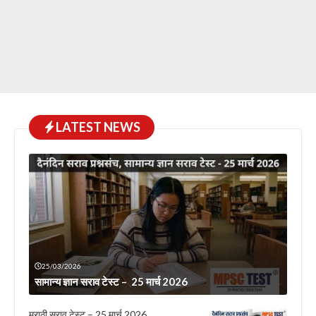
LATEST NEWS
25/03/2026
सामान्य ज्ञान सराव टेस्ट – 25 मार्च 2026
मराठी सराव टेस्ट – 25 मार्च 2026