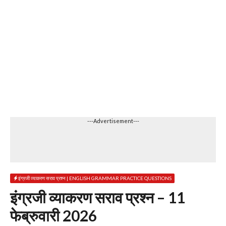
---Advertisement---
इंग्रजी व्याकरण सराव प्रश्न | ENGLISH GRAMMAR PRACTICE QUESTIONS
इंग्रजी व्याकरण सराव प्रश्न – 11
फेब्रुवारी 2026