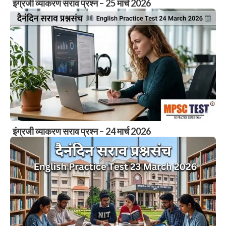
इंग्रजी व्याकरण सराव प्रश्न – 25 मार्च 2026
इंग्रजी व्याकरण सराव प्रश्न – 24 मार्च 2026