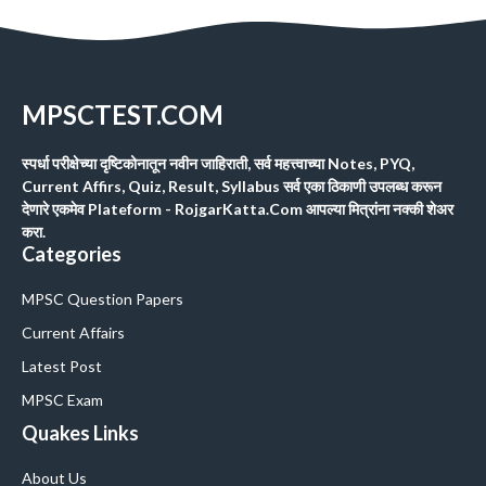
MPSCTEST.COM
स्पर्धा परीक्षेच्या दृष्टिकोनातून नवीन जाहिराती, सर्व महत्त्वाच्या Notes, PYQ,
Current Affirs, Quiz, Result, Syllabus सर्व एका ठिकाणी उपलब्ध करून
देणारे एकमेव Plateform - RojgarKatta.Com आपल्या मित्रांना नक्की शेअर
करा.
Categories
MPSC Question Papers
Current Affairs
Latest Post
MPSC Exam
Quakes Links
About Us