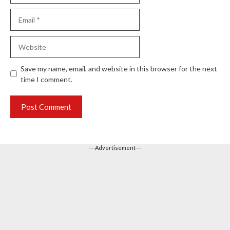
Email
Website
Save my name, email, and website in this browser for the next
time I comment.
---Advertisement---