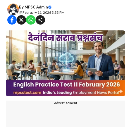
By
MPSC Admin
February 11, 2026 3:33 PM
---Advertisement---