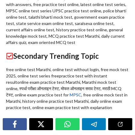
with answers, free practice test online, latest online test series,
MPSC online test series UPSC practice test online, police bharti
online test, talathi bharti mock test, government exam practice
test, state service exam online test, saralseva online test,
current affairs online test, history practice test online, general
knowledge mock test, MCQ practice test Marathi, daily current
affairs quiz, exam oriented MCQ test
Secondary Trending Topic
free online test Marathi, online test without login, free mock test
2025, online test series freepractice test with instant
resultonline exam practice test Marathi, Marathi mock test
online, स्पर्धा परीक्षा ऑनलाइन टेस्ट, मोफत ऑनलाइन सराव टेस्ट, मराठी MCQ
टेस्ट, online exam practice test for
MPSC
, free online mock test in
Marathi, history online practice test Marathi, daily online exam
practice test, online exam practice test with explanation