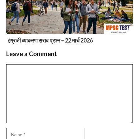
इंग्रजी व्याकरण सराव प्रश्न – 22 मार्च 2026
Leave a Comment
Comment
Name