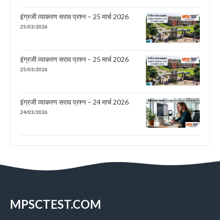
इंग्रजी व्याकरण सराव प्रश्न – 25 मार्च 2026
25/03/2026
इंग्रजी व्याकरण सराव प्रश्न – 25 मार्च 2026
25/03/2026
इंग्रजी व्याकरण सराव प्रश्न – 24 मार्च 2026
24/03/2026
MPSCTEST.COM