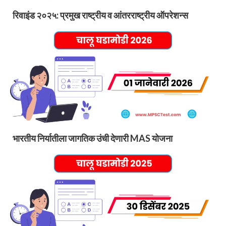
रिवाइंड २०२५: प्रमुख राष्ट्रीय व आंतरराष्ट्रीय ऑपरेशन्स
भारतीय निर्यातीला जागतिक उंची देणारी MAS योजना