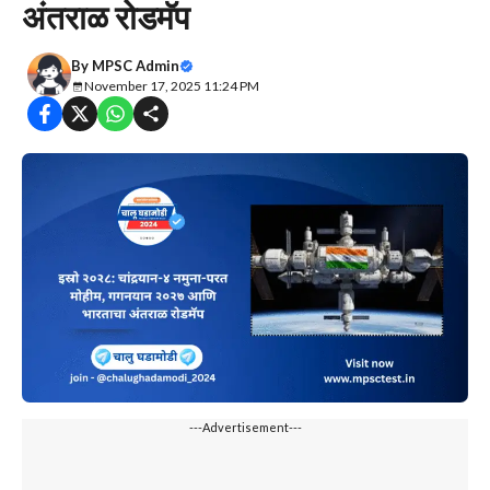
अंतराळ रोडमॅप
By
MPSC Admin
November 17, 2025 11:24 PM
---Advertisement---