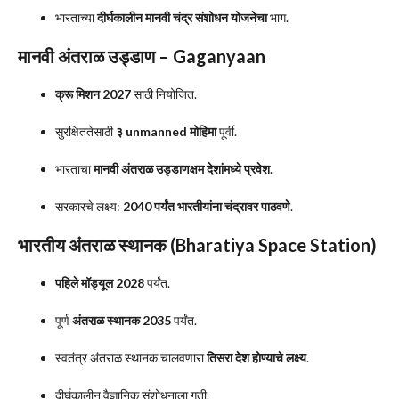
भारताच्या
दीर्घकालीन मानवी चंद्र संशोधन योजनेचा
भाग.
मानवी अंतराळ उड्डाण – Gaganyaan
क्रू मिशन 2027
साठी नियोजित.
सुरक्षिततेसाठी
३ unmanned मोहिमा
पूर्वी.
भारताचा
मानवी अंतराळ उड्डाणक्षम देशांमध्ये प्रवेश
.
सरकारचे लक्ष्य:
2040 पर्यंत भारतीयांना चंद्रावर पाठवणे
.
भारतीय अंतराळ स्थानक (Bharatiya Space Station)
पहिले मॉड्यूल 2028
पर्यंत.
पूर्ण
अंतराळ स्थानक 2035
पर्यंत.
स्वतंत्र अंतराळ स्थानक चालवणारा
तिसरा देश होण्याचे लक्ष्य
.
दीर्घकालीन वैज्ञानिक संशोधनाला गती.