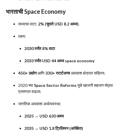
भारताची Space Economy
सध्याचा वाटा:
2% (सुमारे USD 8.2 अब्ज)
.
लक्ष्य:
2030 पर्यंत 8% वाटा
2033 पर्यंत USD 44 अब्ज space economy
450+ उद्योग
आणि
330+ स्टार्टअप्स
अवकाश क्षेत्रात सक्रिय.
2020 च्या
Space Sector Reforms
मुळे खाजगी सहभाग मोठ्या
प्रमाणात वाढला.
जागतिक अवकाश अर्थव्यवस्था:
2025 → USD 630 अब्ज
2035 → USD 1.8 ट्रिलियन (अपेक्षित)