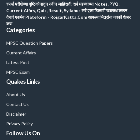
स्पर्धा परीक्षेच्या दृष्टिकोनातून नवीन जाहिराती, सर्व महत्त्वाच्या Notes, PYQ,
Current Affirs, Quiz, Result, Syllabus सर्व एका ठिकाणी उपलब्ध करून
देणारे एकमेव Plateform - RojgarKatta.Com आपल्या मित्रांना नक्की शेअर
करा.
Categories
MPSC Question Papers
Current Affairs
Latest Post
MPSC Exam
Quakes Links
About Us
Contact Us
Disclaimer
Privacy Policy
Follow Us On