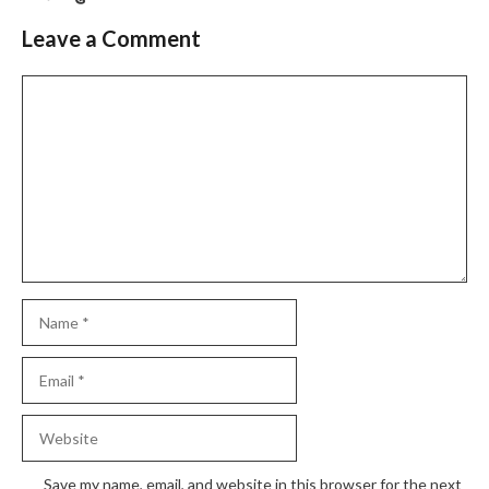
Leave a Comment
Comment
Name
Email
Website
Save my name, email, and website in this browser for the next