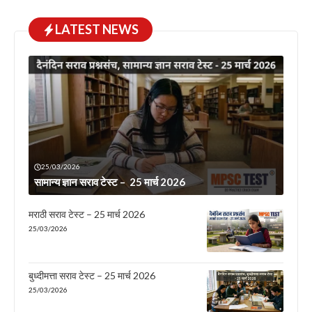
LATEST NEWS
25/03/2026
सामान्य ज्ञान सराव टेस्ट – 25 मार्च 2026
मराठी सराव टेस्ट – 25 मार्च 2026
25/03/2026
बुध्दीमत्ता सराव टेस्ट – 25 मार्च 2026
25/03/2026