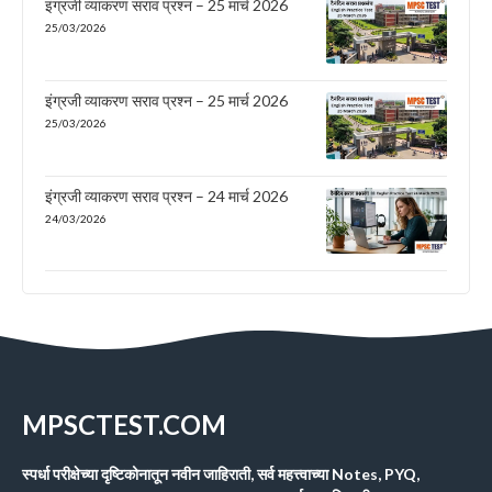
इंग्रजी व्याकरण सराव प्रश्न – 25 मार्च 2026
25/03/2026
इंग्रजी व्याकरण सराव प्रश्न – 25 मार्च 2026
25/03/2026
इंग्रजी व्याकरण सराव प्रश्न – 24 मार्च 2026
24/03/2026
MPSCTEST.COM
स्पर्धा परीक्षेच्या दृष्टिकोनातून नवीन जाहिराती, सर्व महत्त्वाच्या Notes, PYQ,