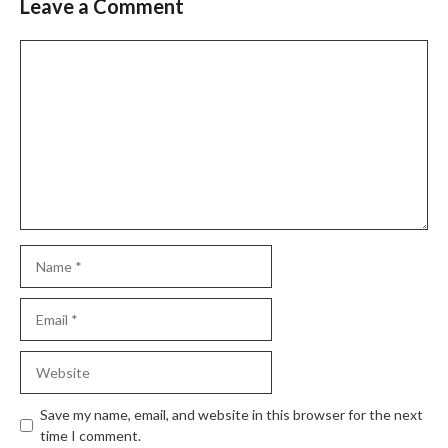
Leave a Comment
Comment
Name
Email
Website
Save my name, email, and website in this browser for the next
time I comment.