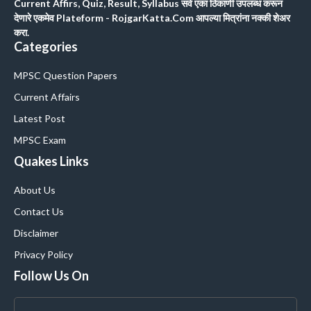
Current Affirs, Quiz, Result, Syllabus सर्व एका ठिकाणी उपलब्ध करून
देणारे एकमेव Plateform - RojgarKatta.Com आपल्या मित्रांना नक्की शेअर
करा.
Categories
MPSC Question Papers
Current Affairs
Latest Post
MPSC Exam
Quakes Links
About Us
Contact Us
Disclaimer
Privacy Policy
Follow Us On