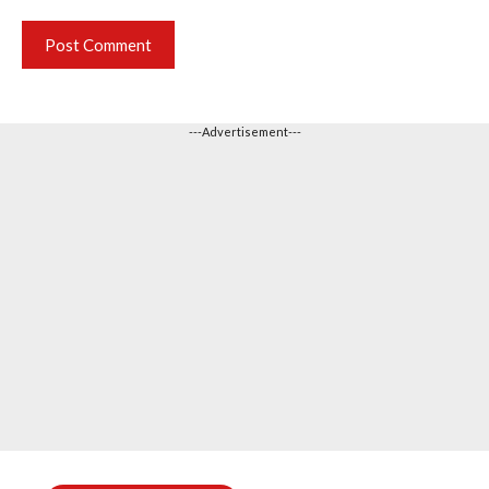
---Advertisement---