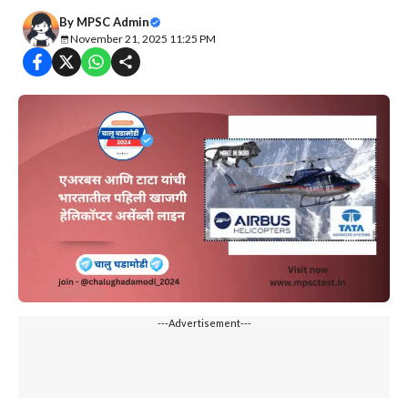
By
MPSC Admin
November 21, 2025 11:25 PM
---Advertisement---