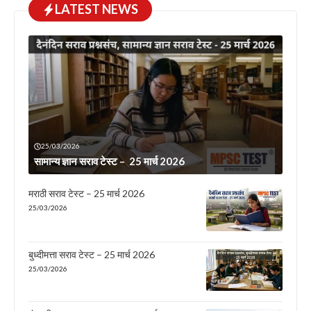
LATEST NEWS
25/03/2026
सामान्य ज्ञान सराव टेस्ट – 25 मार्च 2026
मराठी सराव टेस्ट – 25 मार्च 2026
25/03/2026
बुध्दीमत्ता सराव टेस्ट – 25 मार्च 2026
25/03/2026