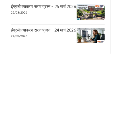
इंग्रजी व्याकरण सराव प्रश्न – 25 मार्च 2026
25/03/2026
इंग्रजी व्याकरण सराव प्रश्न – 24 मार्च 2026
24/03/2026