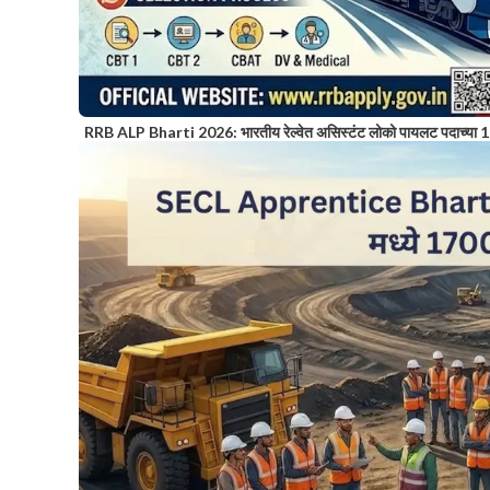
RRB ALP Bharti 2026: भारतीय रेल्वेत असिस्टंट लोको पायलट पदाच्या 1