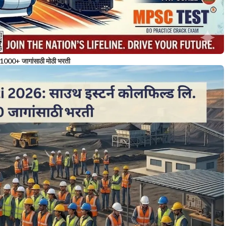
1000+ जागांसाठी मोठी भरती