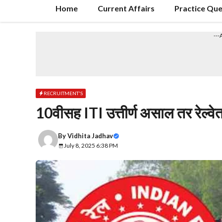
Home
Current Affairs
Practice Que
---
RECRUITMENT'S
10वीसह ITI उत्तीर्ण असाल तर रेल्वे
By
Vidhita Jadhav
July 8, 2025 6:38 PM