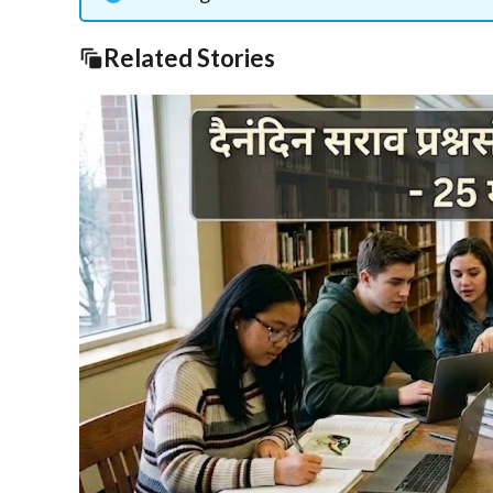
Related Stories