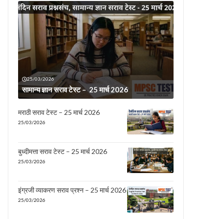
25/03/2026
सामान्य ज्ञान सराव टेस्ट – 25 मार्च 2026
मराठी सराव टेस्ट – 25 मार्च 2026
25/03/2026
बुध्दीमत्ता सराव टेस्ट – 25 मार्च 2026
25/03/2026
इंग्रजी व्याकरण सराव प्रश्न – 25 मार्च 2026
25/03/2026