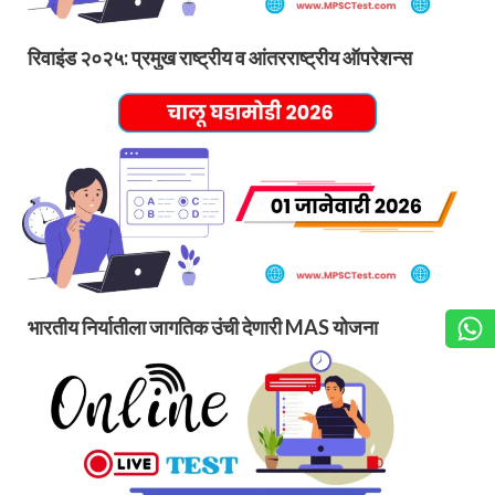
रिवाइंड २०२५: प्रमुख राष्ट्रीय व आंतरराष्ट्रीय ऑपरेशन्स
भारतीय निर्यातीला जागतिक उंची देणारी MAS योजना