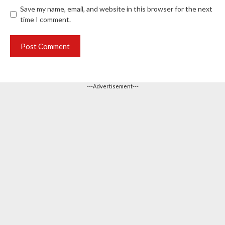
Save my name, email, and website in this browser for the next
time I comment.
---Advertisement---