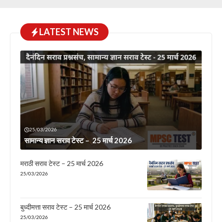
LATEST NEWS
25/03/2026
सामान्य ज्ञान सराव टेस्ट – 25 मार्च 2026
मराठी सराव टेस्ट – 25 मार्च 2026
25/03/2026
बुध्दीमत्ता सराव टेस्ट – 25 मार्च 2026
25/03/2026