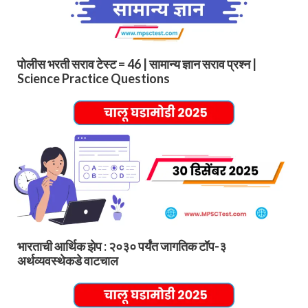
पोलीस भरती सराव टेस्ट = 46 | सामान्य ज्ञान सराव प्रश्न |
Science Practice Questions
भारताची आर्थिक झेप : २०३० पर्यंत जागतिक टॉप-३
अर्थव्यवस्थेकडे वाटचाल