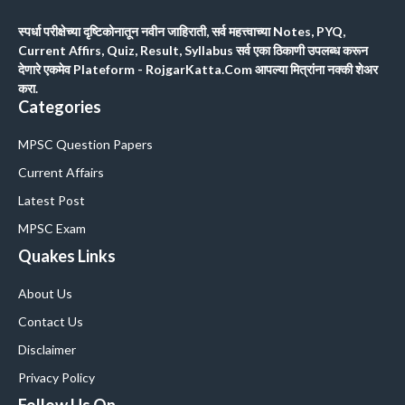
स्पर्धा परीक्षेच्या दृष्टिकोनातून नवीन जाहिराती, सर्व महत्त्वाच्या Notes, PYQ,
Current Affirs, Quiz, Result, Syllabus सर्व एका ठिकाणी उपलब्ध करून
देणारे एकमेव Plateform - RojgarKatta.Com आपल्या मित्रांना नक्की शेअर
करा.
Categories
MPSC Question Papers
Current Affairs
Latest Post
MPSC Exam
Quakes Links
About Us
Contact Us
Disclaimer
Privacy Policy