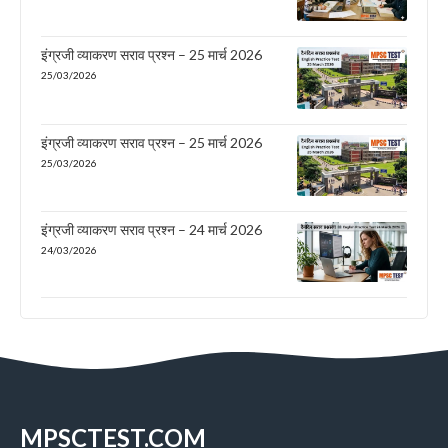
इंग्रजी व्याकरण सराव प्रश्न – 25 मार्च 2026
25/03/2026
इंग्रजी व्याकरण सराव प्रश्न – 25 मार्च 2026
25/03/2026
इंग्रजी व्याकरण सराव प्रश्न – 24 मार्च 2026
24/03/2026
MPSCTEST.COM