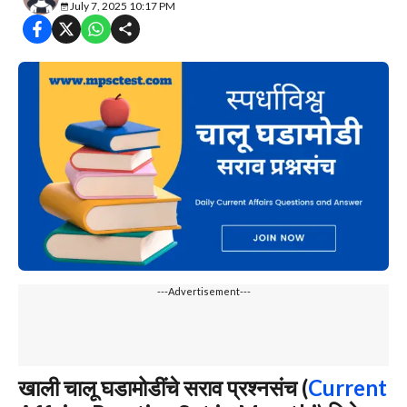
July 7, 2025 10:17 PM
---Advertisement---
खाली
चालू घडामोडींचे सराव प्रश्नसंच (
Current