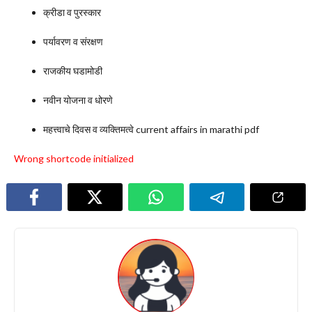
क्रीडा व पुरस्कार
पर्यावरण व संरक्षण
राजकीय घडामोडी
नवीन योजना व धोरणे
महत्त्वाचे दिवस व व्यक्तिमत्वे current affairs in marathi pdf
Wrong shortcode initialized