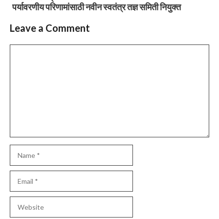
पर्यावरणीय परिणामांसाठी नवीन स्वतंत्र तज्ञ समिती नियुक्त
Leave a Comment
Comment
Name
Email
Website